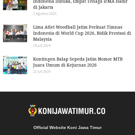
Indonesia Dibuka, Empat Tenaga IFMA Hadir
di Jakarta
2 Agustus 2026
Lima Atlet Woodball Jatim Perkuat Timnas
Indonesia di World Cup 2026, Bidik Prestasi di
Malaysia
24 Juli 2026
Kontingen Balap Sepeda Jatim Nomor MTB
Juara Umum di Kejurnas 2026
22 Juli 2026
Official Website Koni Jawa Timur