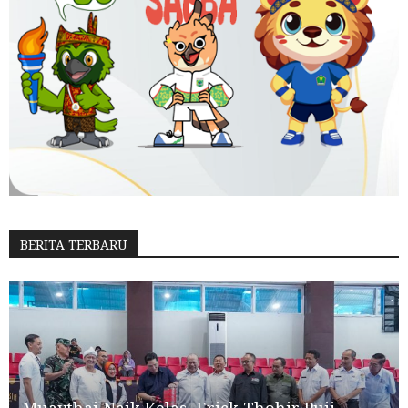
BERITA TERBARU