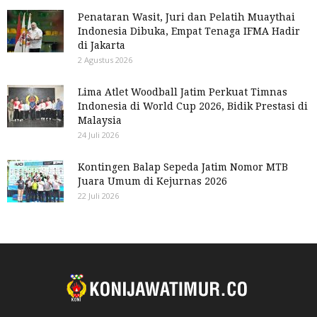
Penataran Wasit, Juri dan Pelatih Muaythai
Indonesia Dibuka, Empat Tenaga IFMA Hadir
di Jakarta
2 Agustus 2026
Lima Atlet Woodball Jatim Perkuat Timnas
Indonesia di World Cup 2026, Bidik Prestasi di
Malaysia
24 Juli 2026
Kontingen Balap Sepeda Jatim Nomor MTB
Juara Umum di Kejurnas 2026
22 Juli 2026