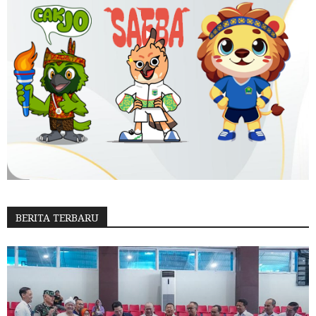
BERITA TERBARU