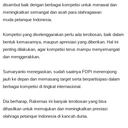
disambut baik dengan berbagai kompetisi untuk merawat dan
meningkatkan semangat dan asah para olahragawan
muda petanque Indonesia.
Kompetisi yang diselenggarakan perlu ada terobosan, baik dalam
bentuk kemasannya, maupun apresiasi yang diberikan. Hal ini
penting dilakukan, agar kompetisi terus mampu menyemangati
dan menggerakkan.
Sumaryanto menegaskan, sudah saatnya FOPI meneropong
jauh ke depan dan memasang target serta berpartisipasi dalam
berbagai kompetisi di tingkat internasional.
Dia berharap, Rakernas ini banyak terobosan yang bisa
dihasilkan untuk memajukan dan meningkatkan prestasi
olahraga petanque Indonesia di kancah dunia.