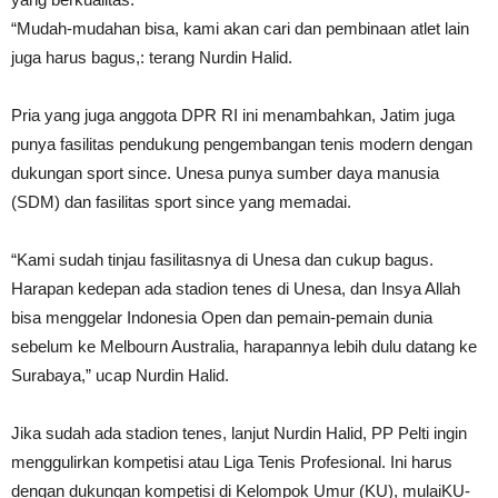
“Mudah-mudahan bisa, kami akan cari dan pembinaan atlet lain
juga harus bagus,: terang Nurdin Halid.
Pria yang juga anggota DPR RI ini menambahkan, Jatim juga
punya fasilitas pendukung pengembangan tenis modern dengan
dukungan sport since. Unesa punya sumber daya manusia
(SDM) dan fasilitas sport since yang memadai.
“Kami sudah tinjau fasilitasnya di Unesa dan cukup bagus.
Harapan kedepan ada stadion tenes di Unesa, dan Insya Allah
bisa menggelar Indonesia Open dan pemain-pemain dunia
sebelum ke Melbourn Australia, harapannya lebih dulu datang ke
Surabaya,” ucap Nurdin Halid.
Jika sudah ada stadion tenes, lanjut Nurdin Halid, PP Pelti ingin
menggulirkan kompetisi atau Liga Tenis Profesional. Ini harus
dengan dukungan kompetisi di Kelompok Umur (KU), mulaiKU-