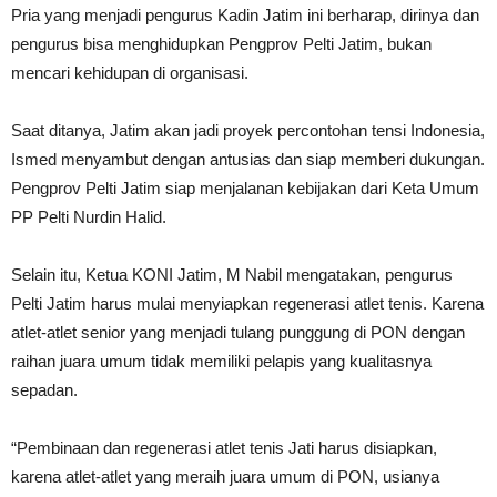
Pria yang menjadi pengurus Kadin Jatim ini berharap, dirinya dan
pengurus bisa menghidupkan Pengprov Pelti Jatim, bukan
mencari kehidupan di organisasi.
Saat ditanya, Jatim akan jadi proyek percontohan tensi Indonesia,
Ismed menyambut dengan antusias dan siap memberi dukungan.
Pengprov Pelti Jatim siap menjalanan kebijakan dari Keta Umum
PP Pelti Nurdin Halid.
Selain itu, Ketua KONI Jatim, M Nabil mengatakan, pengurus
Pelti Jatim harus mulai menyiapkan regenerasi atlet tenis. Karena
atlet-atlet senior yang menjadi tulang punggung di PON dengan
raihan juara umum tidak memiliki pelapis yang kualitasnya
sepadan.
“Pembinaan dan regenerasi atlet tenis Jati harus disiapkan,
karena atlet-atlet yang meraih juara umum di PON, usianya