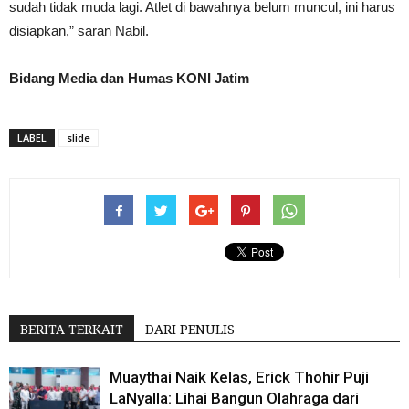
sudah tidak muda lagi. Atlet di bawahnya belum muncul, ini harus
disiapkan,” saran Nabil.
Bidang Media dan Humas KONI Jatim
LABEL
slide
BERITA TERKAIT
DARI PENULIS
Muaythai Naik Kelas, Erick Thohir Puji
LaNyalla: Lihai Bangun Olahraga dari