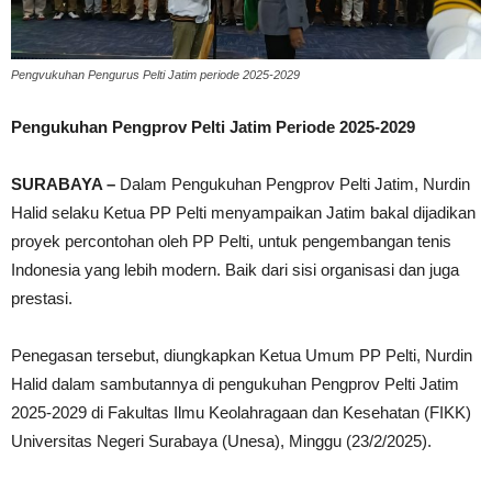
Pengvukuhan Pengurus Pelti Jatim periode 2025-2029
Pengukuhan Pengprov Pelti Jatim Periode 2025-2029
SURABAYA –
Dalam Pengukuhan Pengprov Pelti Jatim, Nurdin
Halid selaku Ketua PP Pelti menyampaikan Jatim bakal dijadikan
proyek percontohan oleh PP Pelti, untuk pengembangan tenis
Indonesia yang lebih modern. Baik dari sisi organisasi dan juga
prestasi.
Penegasan tersebut, diungkapkan Ketua Umum PP Pelti, Nurdin
Halid dalam sambutannya di pengukuhan Pengprov Pelti Jatim
2025-2029 di Fakultas Ilmu Keolahragaan dan Kesehatan (FIKK)
Universitas Negeri Surabaya (Unesa), Minggu (23/2/2025).