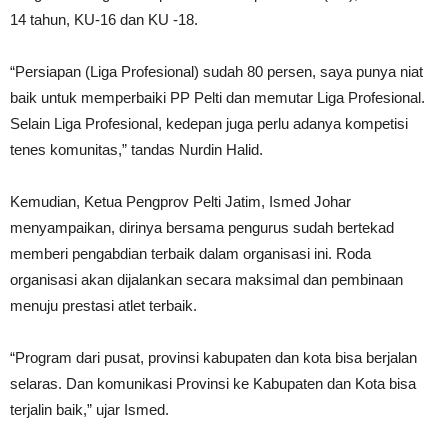
14 tahun, KU-16 dan KU -18.
“Persiapan (Liga Profesional) sudah 80 persen, saya punya niat
baik untuk memperbaiki PP Pelti dan memutar Liga Profesional.
Selain Liga Profesional, kedepan juga perlu adanya kompetisi
tenes komunitas,” tandas Nurdin Halid.
Kemudian, Ketua Pengprov Pelti Jatim, Ismed Johar
menyampaikan, dirinya bersama pengurus sudah bertekad
memberi pengabdian terbaik dalam organisasi ini. Roda
organisasi akan dijalankan secara maksimal dan pembinaan
menuju prestasi atlet terbaik.
“Program dari pusat, provinsi kabupaten dan kota bisa berjalan
selaras. Dan komunikasi Provinsi ke Kabupaten dan Kota bisa
terjalin baik,” ujar Ismed.