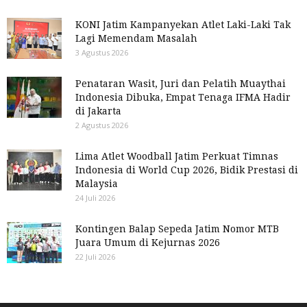
KONI Jatim Kampanyekan Atlet Laki-Laki Tak
Lagi Memendam Masalah
3 Agustus 2026
Penataran Wasit, Juri dan Pelatih Muaythai
Indonesia Dibuka, Empat Tenaga IFMA Hadir
di Jakarta
2 Agustus 2026
Lima Atlet Woodball Jatim Perkuat Timnas
Indonesia di World Cup 2026, Bidik Prestasi di
Malaysia
24 Juli 2026
Kontingen Balap Sepeda Jatim Nomor MTB
Juara Umum di Kejurnas 2026
22 Juli 2026