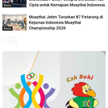
Cipta untuk Kemajuan Muaythai Indonesia
Berita
Muaythai Jatim Turunkan 87 Petarung di
Kejurnas Indonesia Muaythai
Championship 2026
Berita