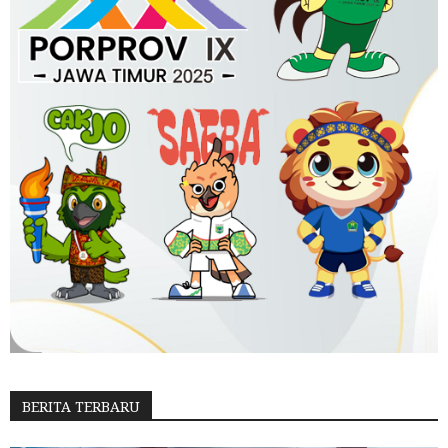
BERITA TERBARU