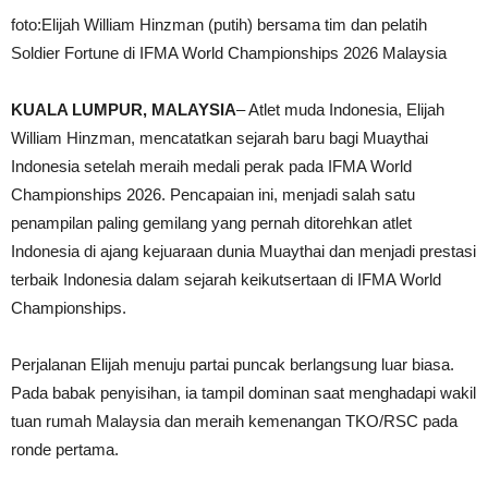
foto:Elijah William Hinzman (putih) bersama tim dan pelatih
Soldier Fortune di IFMA World Championships 2026 Malaysia
KUALA LUMPUR, MALAYSIA
– Atlet muda Indonesia, Elijah
William Hinzman, mencatatkan sejarah baru bagi Muaythai
Indonesia setelah meraih medali perak pada IFMA World
Championships 2026. Pencapaian ini, menjadi salah satu
penampilan paling gemilang yang pernah ditorehkan atlet
Indonesia di ajang kejuaraan dunia Muaythai dan menjadi prestasi
terbaik Indonesia dalam sejarah keikutsertaan di IFMA World
Championships.
Perjalanan Elijah menuju partai puncak berlangsung luar biasa.
Pada babak penyisihan, ia tampil dominan saat menghadapi wakil
tuan rumah Malaysia dan meraih kemenangan TKO/RSC pada
ronde pertama.