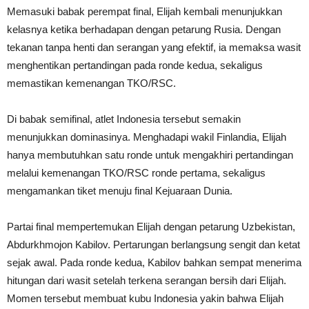
Memasuki babak perempat final, Elijah kembali menunjukkan
kelasnya ketika berhadapan dengan petarung Rusia. Dengan
tekanan tanpa henti dan serangan yang efektif, ia memaksa wasit
menghentikan pertandingan pada ronde kedua, sekaligus
memastikan kemenangan TKO/RSC.
Di babak semifinal, atlet Indonesia tersebut semakin
menunjukkan dominasinya. Menghadapi wakil Finlandia, Elijah
hanya membutuhkan satu ronde untuk mengakhiri pertandingan
melalui kemenangan TKO/RSC ronde pertama, sekaligus
mengamankan tiket menuju final Kejuaraan Dunia.
Partai final mempertemukan Elijah dengan petarung Uzbekistan,
Abdurkhmojon Kabilov. Pertarungan berlangsung sengit dan ketat
sejak awal. Pada ronde kedua, Kabilov bahkan sempat menerima
hitungan dari wasit setelah terkena serangan bersih dari Elijah.
Momen tersebut membuat kubu Indonesia yakin bahwa Elijah