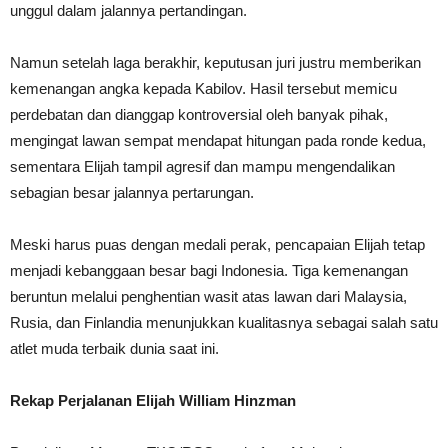
unggul dalam jalannya pertandingan.
Namun setelah laga berakhir, keputusan juri justru memberikan
kemenangan angka kepada Kabilov. Hasil tersebut memicu
perdebatan dan dianggap kontroversial oleh banyak pihak,
mengingat lawan sempat mendapat hitungan pada ronde kedua,
sementara Elijah tampil agresif dan mampu mengendalikan
sebagian besar jalannya pertarungan.
Meski harus puas dengan medali perak, pencapaian Elijah tetap
menjadi kebanggaan besar bagi Indonesia. Tiga kemenangan
beruntun melalui penghentian wasit atas lawan dari Malaysia,
Rusia, dan Finlandia menunjukkan kualitasnya sebagai salah satu
atlet muda terbaik dunia saat ini.
Rekap Perjalanan Elijah William Hinzman