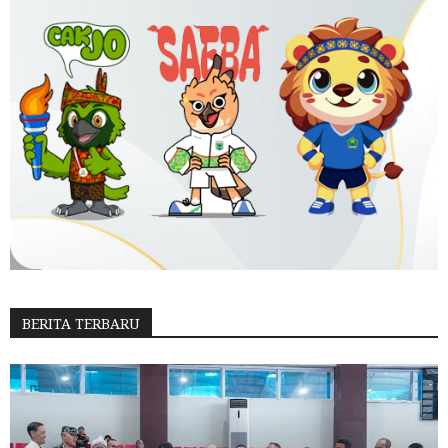
BERITA TERBARU