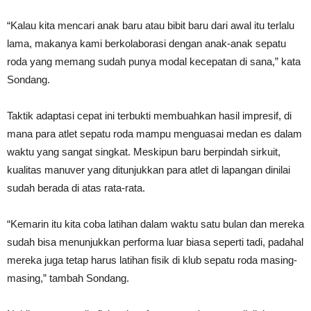
“Kalau kita mencari anak baru atau bibit baru dari awal itu terlalu
lama, makanya kami berkolaborasi dengan anak-anak sepatu
roda yang memang sudah punya modal kecepatan di sana,” kata
Sondang.
Taktik adaptasi cepat ini terbukti membuahkan hasil impresif, di
mana para atlet sepatu roda mampu menguasai medan es dalam
waktu yang sangat singkat. Meskipun baru berpindah sirkuit,
kualitas manuver yang ditunjukkan para atlet di lapangan dinilai
sudah berada di atas rata-rata.
“Kemarin itu kita coba latihan dalam waktu satu bulan dan mereka
sudah bisa menunjukkan performa luar biasa seperti tadi, padahal
mereka juga tetap harus latihan fisik di klub sepatu roda masing-
masing,” tambah Sondang.