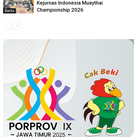
Kejurnas Indonesia Muaythai
Championship 2026
Berita