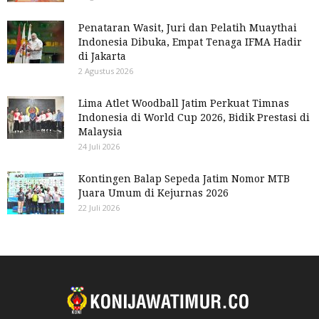
Penataran Wasit, Juri dan Pelatih Muaythai
Indonesia Dibuka, Empat Tenaga IFMA Hadir
di Jakarta
2 Agustus 2026
Lima Atlet Woodball Jatim Perkuat Timnas
Indonesia di World Cup 2026, Bidik Prestasi di
Malaysia
24 Juli 2026
Kontingen Balap Sepeda Jatim Nomor MTB
Juara Umum di Kejurnas 2026
22 Juli 2026