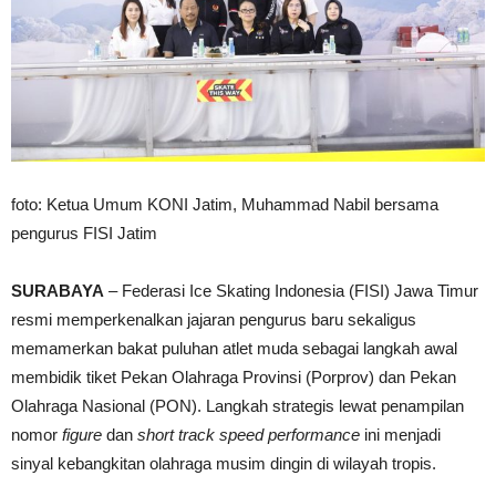
foto: Ketua Umum KONI Jatim, Muhammad Nabil bersama
pengurus FISI Jatim
SURABAYA
– Federasi Ice Skating Indonesia (FISI) Jawa Timur
resmi memperkenalkan jajaran pengurus baru sekaligus
memamerkan bakat puluhan atlet muda sebagai langkah awal
membidik tiket Pekan Olahraga Provinsi (Porprov) dan Pekan
Olahraga Nasional (PON). Langkah strategis lewat penampilan
nomor
figure
dan
short track speed performance
ini menjadi
sinyal kebangkitan olahraga musim dingin di wilayah tropis.