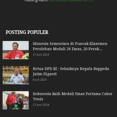
POSTING POPULER
Idonesia Sementara di Puncak Klasemen
Perolehan Medali 26 Emas, 20 Perak...
27 Juni 2024
Ketua DPD RI : Sebaiknya Kepala Bappeda
Jatim Diganti
8 Juli 2023
Indonesia Raih Medali Emas Pertama Cabor
Tenis
27 Juni 2024