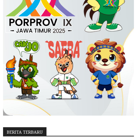
BERITA TERBARU