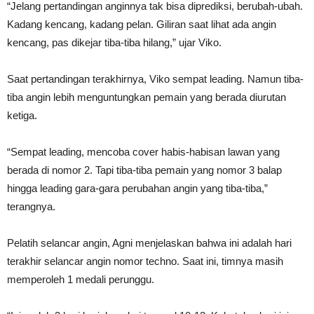
“Jelang pertandingan anginnya tak bisa diprediksi, berubah-ubah.
Kadang kencang, kadang pelan. Giliran saat lihat ada angin
kencang, pas dikejar tiba-tiba hilang,” ujar Viko.
Saat pertandingan terakhirnya, Viko sempat leading. Namun tiba-
tiba angin lebih menguntungkan pemain yang berada diurutan
ketiga.
“Sempat leading, mencoba cover habis-habisan lawan yang
berada di nomor 2. Tapi tiba-tiba pemain yang nomor 3 balap
hingga leading gara-gara perubahan angin yang tiba-tiba,”
terangnya.
Pelatih selancar angin, Agni menjelaskan bahwa ini adalah hari
terakhir selancar angin nomor techno. Saat ini, timnya masih
memperoleh 1 medali perunggu.