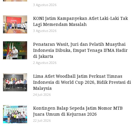
3 Agustus 2026
KONI Jatim Kampanyekan Atlet Laki-Laki Tak
Lagi Memendam Masalah
3 Agustus 2026
Penataran Wasit, Juri dan Pelatih Muaythai
Indonesia Dibuka, Empat Tenaga IFMA Hadir
di Jakarta
2 Agustus 2026
Lima Atlet Woodball Jatim Perkuat Timnas
Indonesia di World Cup 2026, Bidik Prestasi di
Malaysia
24 Juli 2026
Kontingen Balap Sepeda Jatim Nomor MTB
Juara Umum di Kejurnas 2026
22 Juli 2026