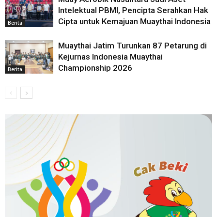
Intelektual PBMI, Pencipta Serahkan Hak
Cipta untuk Kemajuan Muaythai Indonesia
Berita
Muaythai Jatim Turunkan 87 Petarung di
Kejurnas Indonesia Muaythai
Championship 2026
Berita