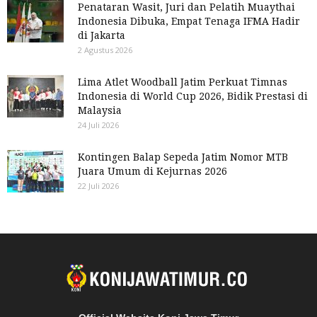
Penataran Wasit, Juri dan Pelatih Muaythai
Indonesia Dibuka, Empat Tenaga IFMA Hadir
di Jakarta
2 Agustus 2026
Lima Atlet Woodball Jatim Perkuat Timnas
Indonesia di World Cup 2026, Bidik Prestasi di
Malaysia
24 Juli 2026
Kontingen Balap Sepeda Jatim Nomor MTB
Juara Umum di Kejurnas 2026
22 Juli 2026