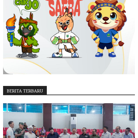
BERITA TERBARU