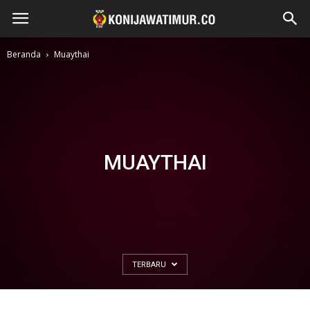
Beranda
Muaythai
MUAYTHAI
TERBARU