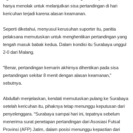
hanya menolak untuk melanjutkan sisa pertandingan di hari
kericuhan terjadi karena alasan keamanan.
Seperti diketahui, menyusul kerusuhan suporter itu, panitia
pelaksana memutuskan untuk menghentikan pertandingan yang
tengah masuk babak kedua. Dalam kondisi itu Surabaya unggul
2-0 dari Malang.
“Benar, pertandingan kemarin akhirnya dihentikan pada sisa
pertandingan sekitar 8 menit dengan alasan keamanan,”
sebutnya.
Abdullah menjelaskan, kendati memutuskan pulang ke Surabaya
setelah kericuhan itu, pihaknya tetap menunggu keputusan dari
penyelenggara. “Surabaya sampai hari ini, tepatnya sebelum
menerima surat penetapan pertandingan dari Asosiasi Futsal
Provinsi (AFP) Jatim, dalam posisi menunggu kepastian dari