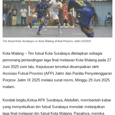
Tim futsal Kota Surabaya vs Kota Malang di final Porprov Jatim IX/2025
Kota Malang – Tim futsal Kota Surabaya ditetapkan sebagai
pemenang pertandingan laga final melawan Kota Malang pada 27
Juni 2025 sore lalu. Keputusan tersebut disampaikan oleh
Asosiasi Futsal Provinsi (AFP) Jatim dan Panitia Penyelenggaran
Porprov Jatim IX 2025 melalui surat resmi, Minggu 29 Juni 2025
malam.
Kendati begitu,Ketua AFK Surabaya, Abdullah, membantah kabar
yang menyebutkan tim futsal Surabaya menolak melanjutkan
laga final melawan tim futsal Kota Malang. Pasalnya, mereka