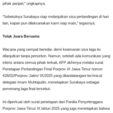
pihak panpel,” ungkapnya.
“Sebetulnya Surabaya siap melanjutkan sisa pertandingan di hari
lain, kapan pun dilaksanakan kami siap main,” tegasnya.
Tolak Juara Bersama
Wacana yang sempat beredar, demi keamanan sisa laga itu
dilanjutkan tanpa penonton. Namun, setelah ada komunikasi yang
intens antara semua pihak terkait, AFP akhirnya melalui surat
Penetapan Pertandingan Final Porprov IX Jawa Timur nomor:
426/02/Porprov Jatim/ IX/2025 yang ditandatangani technical
delegate Imam Muhtajudin, menetapkan Surabaya sebagai
pemenang laga final tersebut.
Ini diperkuat oleh surat penetapan dari Panitia Penyelenggara
Porprov Jawa Timur IX tahun 2025 yang juga menetapkan bahwa