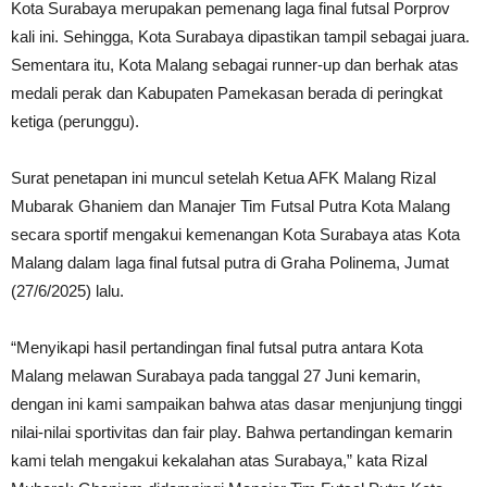
Kota Surabaya merupakan pemenang laga final futsal Porprov
kali ini. Sehingga, Kota Surabaya dipastikan tampil sebagai juara.
Sementara itu, Kota Malang sebagai runner-up dan berhak atas
medali perak dan Kabupaten Pamekasan berada di peringkat
ketiga (perunggu).
Surat penetapan ini muncul setelah Ketua AFK Malang Rizal
Mubarak Ghaniem dan Manajer Tim Futsal Putra Kota Malang
secara sportif mengakui kemenangan Kota Surabaya atas Kota
Malang dalam laga final futsal putra di Graha Polinema, Jumat
(27/6/2025) lalu.
“Menyikapi hasil pertandingan final futsal putra antara Kota
Malang melawan Surabaya pada tanggal 27 Juni kemarin,
dengan ini kami sampaikan bahwa atas dasar menjunjung tinggi
nilai-nilai sportivitas dan fair play. Bahwa pertandingan kemarin
kami telah mengakui kekalahan atas Surabaya,” kata Rizal