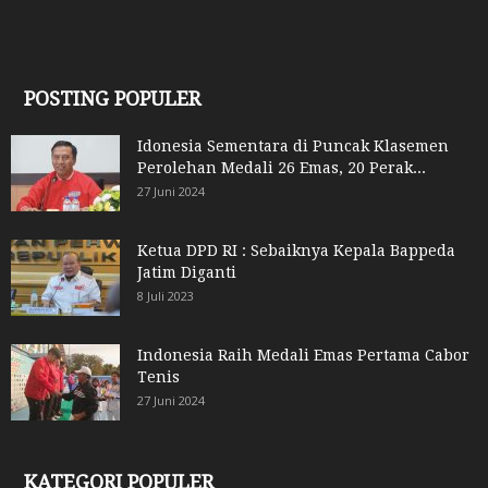
POSTING POPULER
Idonesia Sementara di Puncak Klasemen
Perolehan Medali 26 Emas, 20 Perak...
27 Juni 2024
Ketua DPD RI : Sebaiknya Kepala Bappeda
Jatim Diganti
8 Juli 2023
Indonesia Raih Medali Emas Pertama Cabor
Tenis
27 Juni 2024
KATEGORI POPULER