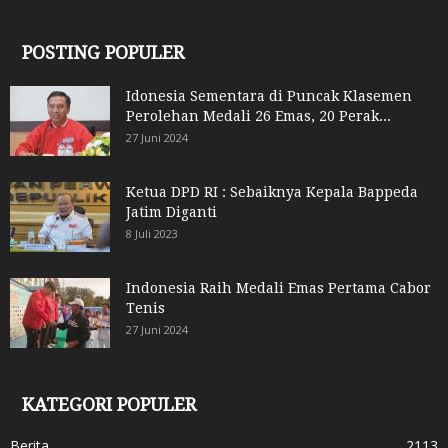
POSTING POPULER
Idonesia Sementara di Puncak Klasemen
Perolehan Medali 26 Emas, 20 Perak...
27 Juni 2024
Ketua DPD RI : Sebaiknya Kepala Bappeda
Jatim Diganti
8 Juli 2023
Indonesia Raih Medali Emas Pertama Cabor
Tenis
27 Juni 2024
KATEGORI POPULER
Berita
2113