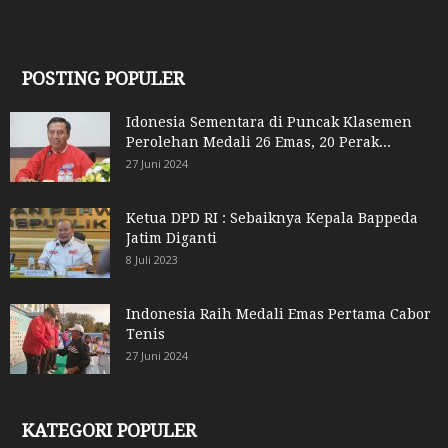
POSTING POPULER
Idonesia Sementara di Puncak Klasemen
Perolehan Medali 26 Emas, 20 Perak...
27 Juni 2024
Ketua DPD RI : Sebaiknya Kepala Bappeda
Jatim Diganti
8 Juli 2023
Indonesia Raih Medali Emas Pertama Cabor
Tenis
27 Juni 2024
KATEGORI POPULER