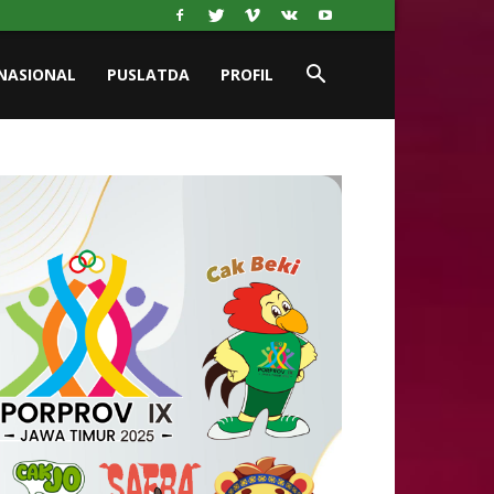
NASIONAL
PUSLATDA
PROFIL