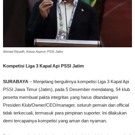
Ahmad Riyadh, Ketua Asprov PSSI Jatim
Kompetisi Liga 3 Kapal Api PSSI Jatim
SURABAYA
– Menjelang bergulirnya kompetisi Liga 3 Kapal Api
PSSI Jawa Timur (Jatim), pada 5 Desember mendatang, 54 klub
peserta membuat pakta integritas yang harus ditandangani
Presiden Klub/Owner/CEO/manager, seluruh pemain dan official
tidak terkecuali, termasuk para pimpinan suporter. Ini dilakukan
demi tercapainya kompetisi yang aman dan nyaman.