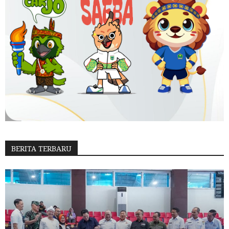
BERITA TERBARU