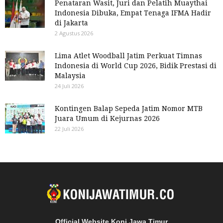
Penataran Wasit, Juri dan Pelatih Muaythai
Indonesia Dibuka, Empat Tenaga IFMA Hadir
di Jakarta
2 Agustus 2026
Lima Atlet Woodball Jatim Perkuat Timnas
Indonesia di World Cup 2026, Bidik Prestasi di
Malaysia
24 Juli 2026
Kontingen Balap Sepeda Jatim Nomor MTB
Juara Umum di Kejurnas 2026
22 Juli 2026
Official Website Koni Jawa Timur