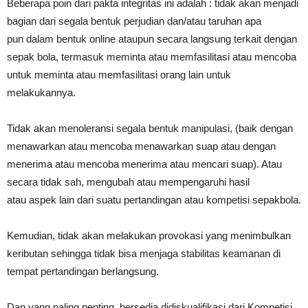
Beberapa poin dari pakta integritas ini adalah : tidak akan menjadi
bagian dari segala bentuk perjudian dan/atau taruhan apa
pun dalam bentuk online ataupun secara langsung terkait dengan
sepak bola, termasuk meminta atau memfasilitasi atau mencoba
untuk meminta atau memfasilitasi orang lain untuk
melakukannya.
Tidak akan menoleransi segala bentuk manipulasi, (baik dengan
menawarkan atau mencoba menawarkan suap atau dengan
menerima atau mencoba menerima atau mencari suap). Atau
secara tidak sah, mengubah atau mempengaruhi hasil
atau aspek lain dari suatu pertandingan atau kompetisi sepakbola.
Kemudian, tidak akan melakukan provokasi yang menimbulkan
keributan sehingga tidak bisa menjaga stabilitas keamanan di
tempat pertandingan berlangsung.
Dan yang paling penting, bersedia didiskualifikasi dari Kompetisi