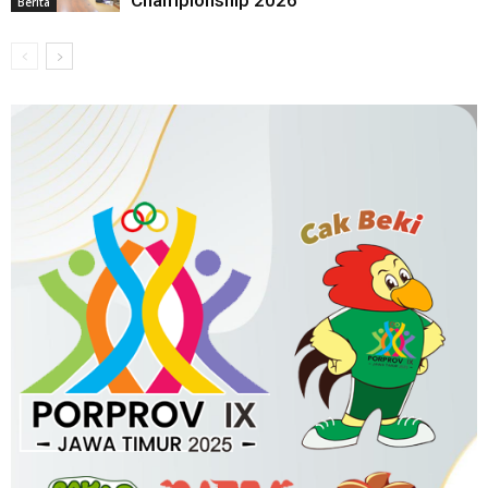
Berita