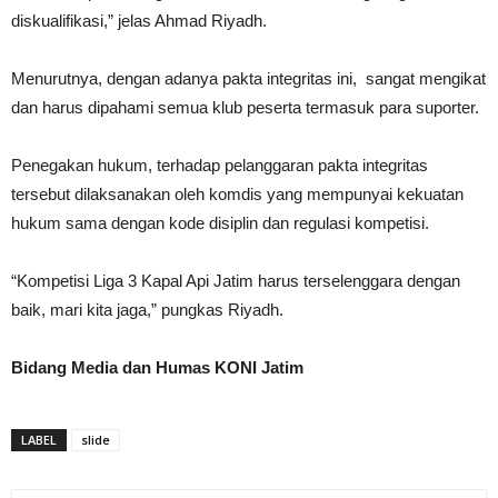
diskualifikasi,” jelas Ahmad Riyadh.
Menurutnya, dengan adanya pakta integritas ini, sangat mengikat
dan harus dipahami semua klub peserta termasuk para suporter.
Penegakan hukum, terhadap pelanggaran pakta integritas
tersebut dilaksanakan oleh komdis yang mempunyai kekuatan
hukum sama dengan kode disiplin dan regulasi kompetisi.
“Kompetisi Liga 3 Kapal Api Jatim harus terselenggara dengan
baik, mari kita jaga,” pungkas Riyadh.
Bidang Media dan Humas KONI Jatim
LABEL
slide