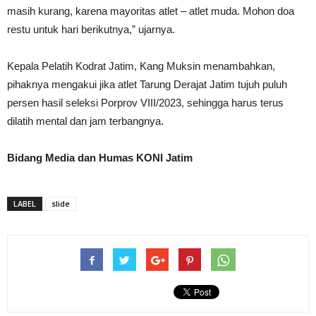
masih kurang, karena mayoritas atlet – atlet muda. Mohon doa
restu untuk hari berikutnya,” ujarnya.
Kepala Pelatih Kodrat Jatim, Kang Muksin menambahkan,
pihaknya mengakui jika atlet Tarung Derajat Jatim tujuh puluh
persen hasil seleksi Porprov VIII/2023, sehingga harus terus
dilatih mental dan jam terbangnya.
Bidang Media dan Humas KONI Jatim
LABEL
slide