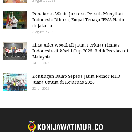
3 Agustus 2026
Penataran Wasit, Juri dan Pelatih Muaythai
Indonesia Dibuka, Empat Tenaga IFMA Hadir
di Jakarta
2 Agustus 2026
Lima Atlet Woodball Jatim Perkuat Timnas
Indonesia di World Cup 2026, Bidik Prestasi di
Malaysia
24 Juli 2026
Kontingen Balap Sepeda Jatim Nomor MTB
Juara Umum di Kejurnas 2026
22 Juli 2026