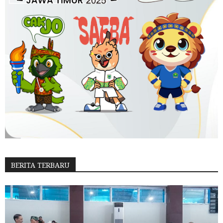
BERITA TERBARU