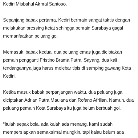
Kediri Misbahul Akmal Santoso.
Sepanjang babak pertama, Kediri bermain sangat taktis dengan
melakukan pressing ketat sehingga pemain Surabaya gagal
memanfaatkan peluang gol.
Memasuki babak kedua, dua peluang emas juga diciptakan
pemain pengganti Fristino Brama Putra. Sayang, dua kali
tendangannya juga harus melebar tipis di samping gawang Kota
Kediri.
Ketika masuk babak perpanjangan waktu, dua peluang juga
diciptakan Adrian Putra Maulana dan Rofano Afrilian. Namun, dua
peluang pemain Kota Surabaya itu juga belum berbuah gol.
“Itulah sepak bola, ada kalah ada menang, kami sudah
mempersiapkan semaksimal mungkin, tapi kalau belum ada