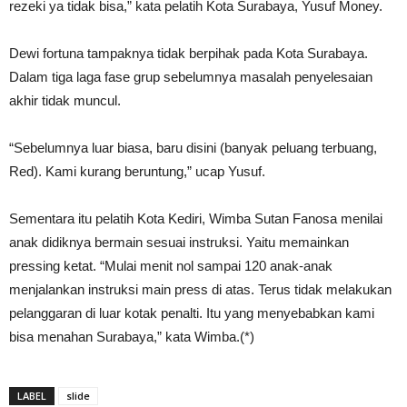
rezeki ya tidak bisa,” kata pelatih Kota Surabaya, Yusuf Money.
Dewi fortuna tampaknya tidak berpihak pada Kota Surabaya.
Dalam tiga laga fase grup sebelumnya masalah penyelesaian
akhir tidak muncul.
“Sebelumnya luar biasa, baru disini (banyak peluang terbuang,
Red). Kami kurang beruntung,” ucap Yusuf.
Sementara itu pelatih Kota Kediri, Wimba Sutan Fanosa menilai
anak didiknya bermain sesuai instruksi. Yaitu memainkan
pressing ketat. “Mulai menit nol sampai 120 anak-anak
menjalankan instruksi main press di atas. Terus tidak melakukan
pelanggaran di luar kotak penalti. Itu yang menyebabkan kami
bisa menahan Surabaya,” kata Wimba.(*)
LABEL
slide