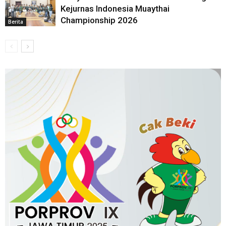
Kejurnas Indonesia Muaythai
Championship 2026
Berita