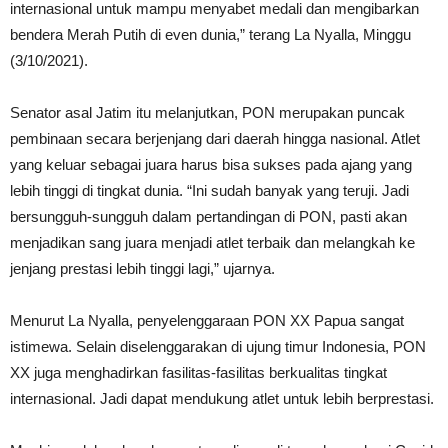
internasional untuk mampu menyabet medali dan mengibarkan
bendera Merah Putih di even dunia,” terang La Nyalla, Minggu
(3/10/2021).
Senator asal Jatim itu melanjutkan, PON merupakan puncak
pembinaan secara berjenjang dari daerah hingga nasional. Atlet
yang keluar sebagai juara harus bisa sukses pada ajang yang
lebih tinggi di tingkat dunia. “Ini sudah banyak yang teruji. Jadi
bersungguh-sungguh dalam pertandingan di PON, pasti akan
menjadikan sang juara menjadi atlet terbaik dan melangkah ke
jenjang prestasi lebih tinggi lagi,” ujarnya.
Menurut La Nyalla, penyelenggaraan PON XX Papua sangat
istimewa. Selain diselenggarakan di ujung timur Indonesia, PON
XX juga menghadirkan fasilitas-fasilitas berkualitas tingkat
internasional. Jadi dapat mendukung atlet untuk lebih berprestasi.