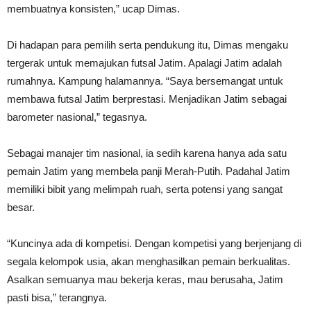
membuatnya konsisten,” ucap Dimas.
Di hadapan para pemilih serta pendukung itu, Dimas mengaku
tergerak untuk memajukan futsal Jatim. Apalagi Jatim adalah
rumahnya. Kampung halamannya. “Saya bersemangat untuk
membawa futsal Jatim berprestasi. Menjadikan Jatim sebagai
barometer nasional,” tegasnya.
Sebagai manajer tim nasional, ia sedih karena hanya ada satu
pemain Jatim yang membela panji Merah-Putih. Padahal Jatim
memiliki bibit yang melimpah ruah, serta potensi yang sangat
besar.
“Kuncinya ada di kompetisi. Dengan kompetisi yang berjenjang di
segala kelompok usia, akan menghasilkan pemain berkualitas.
Asalkan semuanya mau bekerja keras, mau berusaha, Jatim
pasti bisa,” terangnya.