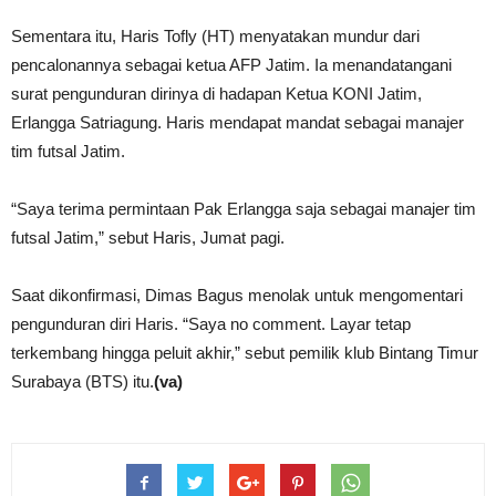
Sementara itu, Haris Tofly (HT) menyatakan mundur dari
pencalonannya sebagai ketua AFP Jatim. Ia menandatangani
surat pengunduran dirinya di hadapan Ketua KONI Jatim,
Erlangga Satriagung. Haris mendapat mandat sebagai manajer
tim futsal Jatim.
“Saya terima permintaan Pak Erlangga saja sebagai manajer tim
futsal Jatim,” sebut Haris, Jumat pagi.
Saat dikonfirmasi, Dimas Bagus menolak untuk mengomentari
pengunduran diri Haris. “Saya no comment. Layar tetap
terkembang hingga peluit akhir,” sebut pemilik klub Bintang Timur
Surabaya (BTS) itu.
(va)