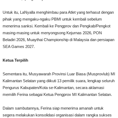
Untuk itu, LaNyalla menghimbau para Atlet yang terhasut dengan
pihak yang mengaku-ngaku PBMI untuk kembali sebelum
menerima sanksi. Kembali ke Pengprov dan Pengkab/Pengkot
masing-masing untuk menyongsong Kejurnas 2026, PON
Beladiri 2026, Muaythai Championship di Malaysia dan persiapan
SEA Games 2027.
Ketua Terpilih
Sementara itu, Musyawarah Provinsi Luar Biasa (Musprovlub) MI
Kalimantan Selatan yang diikuti 13 pemilik suara, lengkap seluruh
Pengurus Kabupaten/Kota se-Kalimantan, secara aklamasi
memilih Ferina sebagai Ketua Pengprov MI Kalimantan Selatan.
Dalam sambutannya, Ferina siap menerima amanah untuk
segera melakukan konsolidasi organisasi dalam rangka sukses