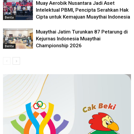
Muay Aerobik Nusantara Jadi Aset
Intelektual PBMI, Pencipta Serahkan Hak
Cipta untuk Kemajuan Muaythai Indonesia
Berita
Muaythai Jatim Turunkan 87 Petarung di
Kejurnas Indonesia Muaythai
Championship 2026
Berita