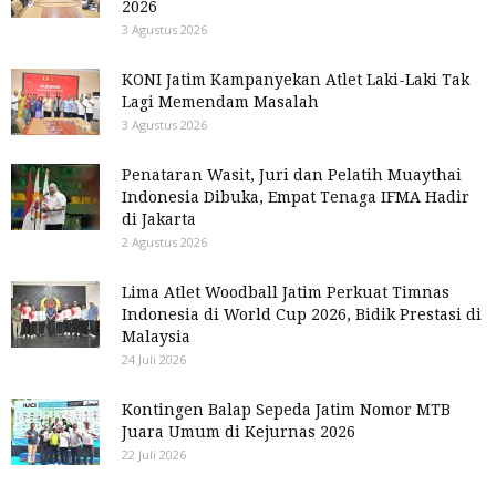
2026
3 Agustus 2026
KONI Jatim Kampanyekan Atlet Laki-Laki Tak
Lagi Memendam Masalah
3 Agustus 2026
Penataran Wasit, Juri dan Pelatih Muaythai
Indonesia Dibuka, Empat Tenaga IFMA Hadir
di Jakarta
2 Agustus 2026
Lima Atlet Woodball Jatim Perkuat Timnas
Indonesia di World Cup 2026, Bidik Prestasi di
Malaysia
24 Juli 2026
Kontingen Balap Sepeda Jatim Nomor MTB
Juara Umum di Kejurnas 2026
22 Juli 2026