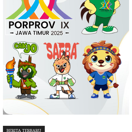
BERITA TERBARU