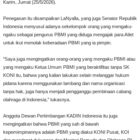
Karim, Jumat (25/5/2026).
Penegasan itu disampaikan LaNyalla, yang juga Senator Republik
Indonesia menyusul adanya sekelompok orang yang mengaku-
ngaku sebagai pengurus PBMI yang diduga mengajak para Atlet
untuk ikut menolak keberadaan PBMI yang ia pimpin.
“Saya juga mengingatkan orang-orang yang mengaku PBMI atau
yang mengaku Ketua Umum PBMI yang beraktifitas tanpa SK
KONI itu, bahwa yang kalian lakukan selain melanggar hukum
pidana karena menggunakan lambang dan nama organisasi
tanpa hak, juga hanya menjadi pengganggu pembinaan cabang
olahraga di Indonesia,” tukasnya.
Anggota Dewan Pertimbangan KADIN Indonesia itu juga
mengingatkan bahwa PBMI yang sah di bawah
kepemimpinannya adalah PBMI yang diakui KONI Pusat, KOI