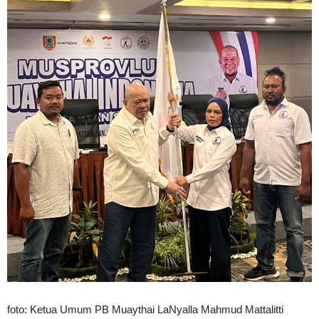
foto: Ketua Umum PB Muaythai LaNyalla Mahmud Mattalitti