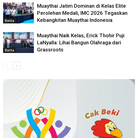
Muaythai Jatim Dominan di Kelas Elite
Perolehan Medali, IMC 2026 Tegaskan
Kebangkitan Muaythai Indonesia
Berita
Muaythai Naik Kelas, Erick Thohir Puji
LaNyalla: Lihai Bangun Olahraga dari
Grassroots
Berita