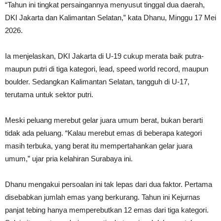
“Tahun ini tingkat persaingannya menyusut tinggal dua daerah,
DKI Jakarta dan Kalimantan Selatan,” kata Dhanu, Minggu 17 Mei
2026.
Ia menjelaskan, DKI Jakarta di U-19 cukup merata baik putra-
maupun putri di tiga kategori, lead, speed world record, maupun
boulder. Sedangkan Kalimantan Selatan, tangguh di U-17,
terutama untuk sektor putri.
Meski peluang merebut gelar juara umum berat, bukan berarti
tidak ada peluang. “Kalau merebut emas di beberapa kategori
masih terbuka, yang berat itu mempertahankan gelar juara
umum,” ujar pria kelahiran Surabaya ini.
Dhanu mengakui persoalan ini tak lepas dari dua faktor. Pertama
disebabkan jumlah emas yang berkurang. Tahun ini Kejurnas
panjat tebing hanya memperebutkan 12 emas dari tiga kategori.