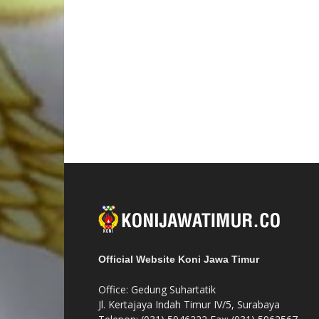
Official Website Koni Jawa Timur
Office: Gedung Suhartatik
Jl. Kertajaya Indah Timur IV/5, Surabaya