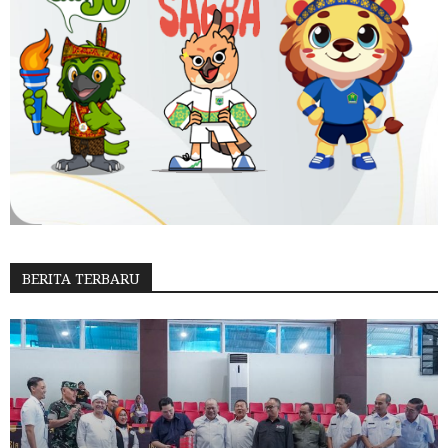
BERITA TERBARU