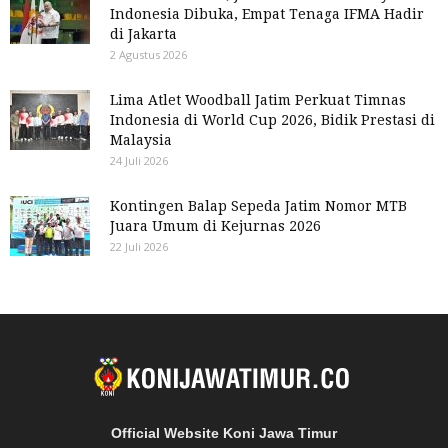
Indonesia Dibuka, Empat Tenaga IFMA Hadir
di Jakarta
2 Agustus 2026
Lima Atlet Woodball Jatim Perkuat Timnas
Indonesia di World Cup 2026, Bidik Prestasi di
Malaysia
24 Juli 2026
Kontingen Balap Sepeda Jatim Nomor MTB
Juara Umum di Kejurnas 2026
22 Juli 2026
Official Website Koni Jawa Timur