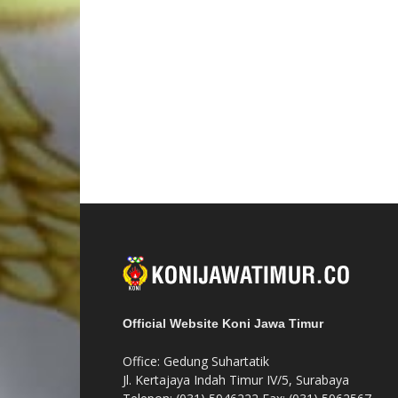
Official Website Koni Jawa Timur
Office: Gedung Suhartatik
Jl. Kertajaya Indah Timur IV/5, Surabaya