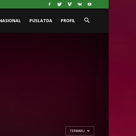
NASIONAL
PUSLATDA
PROFIL
TERBARU