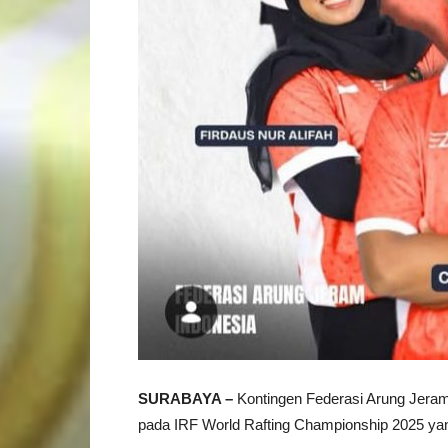
SURABAYA –
Kontingen Federasi Arung Jeram
pada IRF World Rafting Championship 2025 yang