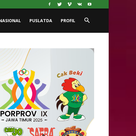
NASIONAL
PUSLATDA
PROFIL