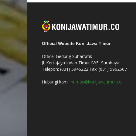
Official Website Koni Jawa Timur
Office: Gedung Suhartatik
Jl. Kertajaya Indah Timur IV/5, Surabaya
Telepon: (031) 5946222 Fax: (031) 5962567
Hubungi kami:
humas@konijawatimur.co