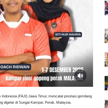
 Indonesia (FAJI) Jawa Timur, mencatat prestasi gemilang
 digelar di Sungai Kampar, Perak, Malaysia.