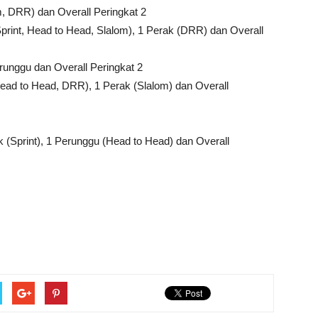
m, DRR) dan Overall Peringkat 2
rint, Head to Head, Slalom), 1 Perak (DRR) dan Overall
unggu dan Overall Peringkat 2
ead to Head, DRR), 1 Perak (Slalom) dan Overall
(Sprint), 1 Perunggu (Head to Head) dan Overall