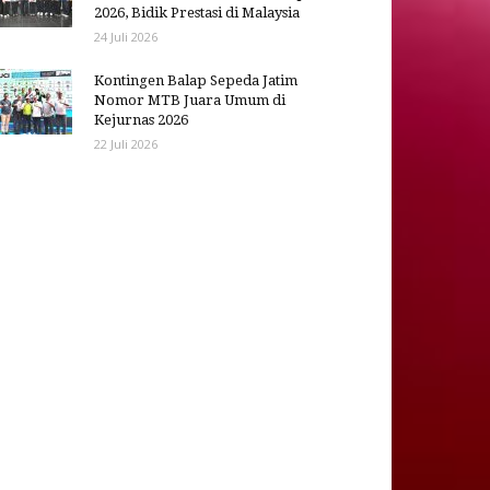
2026, Bidik Prestasi di Malaysia
24 Juli 2026
Kontingen Balap Sepeda Jatim
Nomor MTB Juara Umum di
Kejurnas 2026
22 Juli 2026