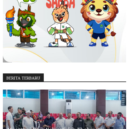
BERITA TERBARU