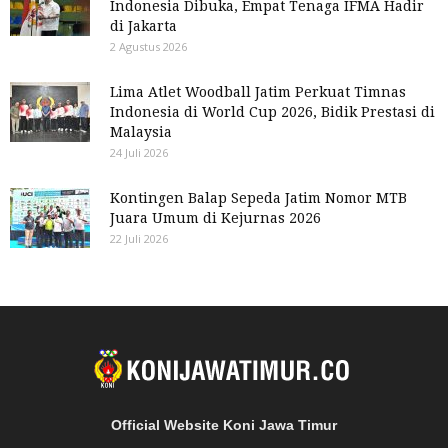
Indonesia Dibuka, Empat Tenaga IFMA Hadir
di Jakarta
2 Agustus 2026
Lima Atlet Woodball Jatim Perkuat Timnas
Indonesia di World Cup 2026, Bidik Prestasi di
Malaysia
24 Juli 2026
Kontingen Balap Sepeda Jatim Nomor MTB
Juara Umum di Kejurnas 2026
22 Juli 2026
Official Website Koni Jawa Timur