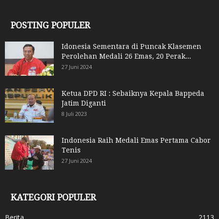
POSTING POPULER
Idonesia Sementara di Puncak Klasemen
Perolehan Medali 26 Emas, 20 Perak...
27 Juni 2024
Ketua DPD RI : Sebaiknya Kepala Bappeda
Jatim Diganti
8 Juli 2023
Indonesia Raih Medali Emas Pertama Cabor
Tenis
27 Juni 2024
KATEGORI POPULER
Berita
2113