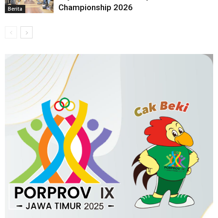
Championship 2026
Berita