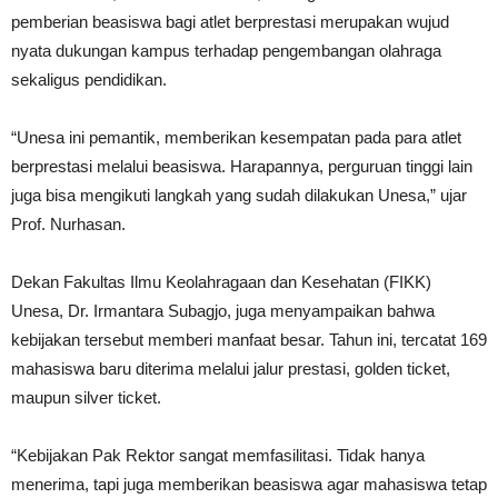
pemberian beasiswa bagi atlet berprestasi merupakan wujud
nyata dukungan kampus terhadap pengembangan olahraga
sekaligus pendidikan.
“Unesa ini pemantik, memberikan kesempatan pada para atlet
berprestasi melalui beasiswa. Harapannya, perguruan tinggi lain
juga bisa mengikuti langkah yang sudah dilakukan Unesa,” ujar
Prof. Nurhasan.
Dekan Fakultas Ilmu Keolahragaan dan Kesehatan (FIKK)
Unesa, Dr. Irmantara Subagjo, juga menyampaikan bahwa
kebijakan tersebut memberi manfaat besar. Tahun ini, tercatat 169
mahasiswa baru diterima melalui jalur prestasi, golden ticket,
maupun silver ticket.
“Kebijakan Pak Rektor sangat memfasilitasi. Tidak hanya
menerima, tapi juga memberikan beasiswa agar mahasiswa tetap