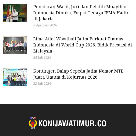
Penataran Wasit, Juri dan Pelatih Muaythai
Indonesia Dibuka, Empat Tenaga IFMA Hadir
di Jakarta
2 Agustus 2026
Lima Atlet Woodball Jatim Perkuat Timnas
Indonesia di World Cup 2026, Bidik Prestasi di
Malaysia
24 Juli 2026
Kontingen Balap Sepeda Jatim Nomor MTB
Juara Umum di Kejurnas 2026
22 Juli 2026