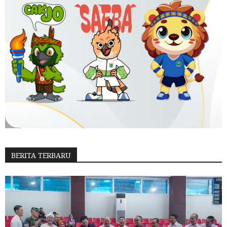
BERITA TERBARU