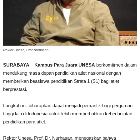
Rektor Unesa, Prof Nurhasan
SURABAYA
–
Kampus Para Juara UNESA
berkomitmen dalam
mendukung masa depan pendidikan atlet nasional dengan
memberikan beasiswa pendidikan Strata 1 (S1) bagi atlet
berprestasi.
Langkah ini, diharapkan dapat menjadi pemantik bagi perguruan
tinggi lain di Indonesia untuk lebih memperhatikan keberlanjutan
pendidikan para atlet.
Rektor Unesa, Prof. Dr. Nurhasan, menegaskan bahwa