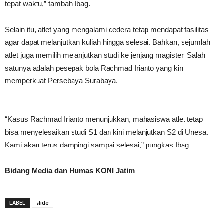
tepat waktu,” tambah Ibag.
Selain itu, atlet yang mengalami cedera tetap mendapat fasilitas
agar dapat melanjutkan kuliah hingga selesai. Bahkan, sejumlah
atlet juga memilih melanjutkan studi ke jenjang magister. Salah
satunya adalah pesepak bola Rachmad Irianto yang kini
memperkuat Persebaya Surabaya.
“Kasus Rachmad Irianto menunjukkan, mahasiswa atlet tetap
bisa menyelesaikan studi S1 dan kini melanjutkan S2 di Unesa.
Kami akan terus dampingi sampai selesai,” pungkas Ibag.
Bidang Media
dan Humas KONI Jatim
LABEL
slide