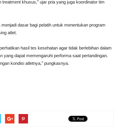
 treatment khusus,” ujar pria yang juga koordinator tim
 menjadi dasar bagi pelatih untuk menentukan program
ng atlet.
perhatikan hasil tes kesehatan agar tidak berlebihan dalam
tan yang dapat memengaruhi performa saat pertandingan.
ngan kondisi atletnya,” pungkasnya.