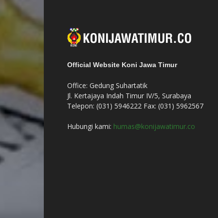
Official Website Koni Jawa Timur
Office: Gedung Suhartatik
Jl. Kertajaya Indah Timur IV/5, Surabaya
Telepon: (031) 5946222 Fax: (031) 5962567
Hubungi kami:
humas@konijawatimur.co