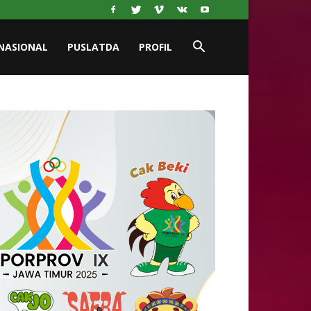
NASIONAL
PUSLATDA
PROFIL