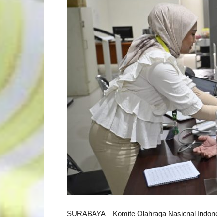
SURABAYA – Komite Olahraga Nasional Indone