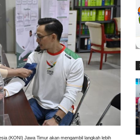
sia (KONI) Jawa Timur akan mengambil langkah lebih