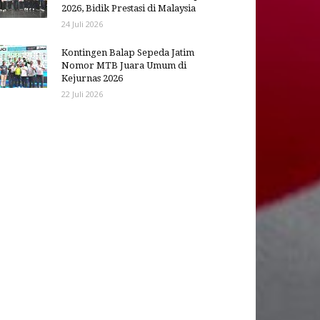
2026, Bidik Prestasi di Malaysia
24 Juli 2026
Kontingen Balap Sepeda Jatim
Nomor MTB Juara Umum di
Kejurnas 2026
22 Juli 2026