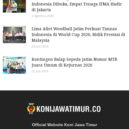
Indonesia Dibuka, Empat Tenaga IFMA Hadir
di Jakarta
2 Agustus 2026
Lima Atlet Woodball Jatim Perkuat Timnas
Indonesia di World Cup 2026, Bidik Prestasi di
Malaysia
24 Juli 2026
Kontingen Balap Sepeda Jatim Nomor MTB
Juara Umum di Kejurnas 2026
22 Juli 2026
Official Website Koni Jawa Timur