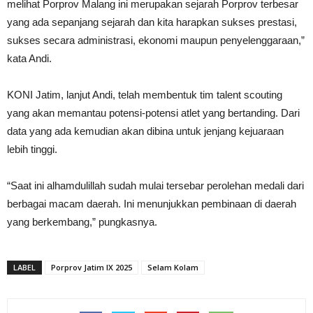
melihat Porprov Malang ini merupakan sejarah Porprov terbesar
yang ada sepanjang sejarah dan kita harapkan sukses prestasi,
sukses secara administrasi, ekonomi maupun penyelenggaraan,”
kata Andi.
KONI Jatim, lanjut Andi, telah membentuk tim talent scouting
yang akan memantau potensi-potensi atlet yang bertanding. Dari
data yang ada kemudian akan dibina untuk jenjang kejuaraan
lebih tinggi.
“Saat ini alhamdulillah sudah mulai tersebar perolehan medali dari
berbagai macam daerah. Ini menunjukkan pembinaan di daerah
yang berkembang,” pungkasnya.
LABEL
Porprov Jatim IX 2025
Selam Kolam