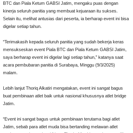
BTC dan Piala Ketum GABSI Jatim, mengaku puas dengan
kinerja seluruh panitia yang membuat kejuaraan itu sukses.
Selain itu, melihat antusias dari peserta, ia berharap event ini bisa
digelar setiap tahun.
“Terimakasih kepada seluruh panitia yang sudah bekerja keras
mensukseskan event Piala BTC dan Piala Ketum GABSI Jatim,
saya berharap event ini digelar lagi setiap tahun,” katanya saat
acara pembubaran panitia di Surabaya, Minggu (9/3/2025)
malam.
Lebih lanjut Thoriq Alkatiri mengatakan, event ini sangat bagus
buat pembinaan atlet baik untuk nasional khususnya atlet bridge
Jatim.
“Event ini sangat bagus untuk pembinaan terutama bagi atlet
Jatim, sebab para atlet muda bisa bertanding melawan atlet