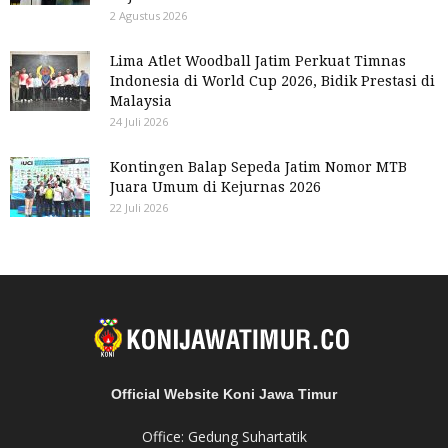
2 Agustus 2026
Lima Atlet Woodball Jatim Perkuat Timnas
Indonesia di World Cup 2026, Bidik Prestasi di
Malaysia
24 Juli 2026
Kontingen Balap Sepeda Jatim Nomor MTB
Juara Umum di Kejurnas 2026
22 Juli 2026
Official Website Koni Jawa Timur
Office: Gedung Suhartatik