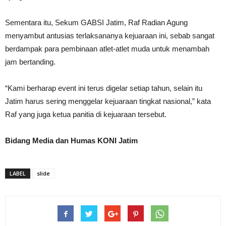
Sementara itu, Sekum GABSI Jatim, Raf Radian Agung
menyambut antusias terlaksananya kejuaraan ini, sebab sangat
berdampak para pembinaan atlet-atlet muda untuk menambah
jam bertanding.
“Kami berharap event ini terus digelar setiap tahun, selain itu
Jatim harus sering menggelar kejuaraan tingkat nasional,” kata
Raf yang juga ketua panitia di kejuaraan tersebut.
Bidang Media dan Humas KONI Jatim
LABEL
slide