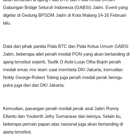
Gabungan Bridge Seluruh Indonesia (GABSI) Jatim. Event yang
digelar di Gedung BPSDM Jatim di Kota Malang 14-16 Februari
lalu.
Data dari pihak panitia Piala BTC dan Piala Ketua Umum GABSI
Jatim, beberapa atlet peraih medali PON yang akan bertanding di
ajang tersebut seperti, Taufik G Asbi-Lusje Olha Bojoh peraih
medali emas mix team saat membela DKI Jakarta, kemudian
Noldy George-Robert Tobing juga peraih medali perak beregu
putra juga dari dari DKI Jakarta.
Kemudian, pasangan peraih medali perak asal Jatim Ronny
Eltanto dan Youberth Jefry Sumarauw dan lainnya. Selain itu,
beberapa pemain papan atas nasional juga akan bertanding di
ajang tersebut.