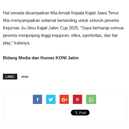
Hal senada disampaikan Mia Amiati Kepala Kajati Jawa Timur.
Mia menyampaikan selamat bertanding untuk seluruh peserta
Kejurnas Ju-Jitsu Kajati Jatim Cup 2025. “Saya berharap semua
peserta menjunjung tinggi kejujuran, etika, sportivitas, dan fair
play,” katanya.
Bidang Media dan Humas KONI Jatim
LABEL
slide