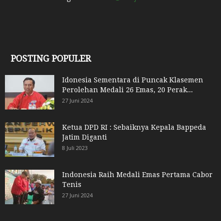
POSTING POPULER
Idonesia Sementara di Puncak Klasemen
Perolehan Medali 26 Emas, 20 Perak...
27 Juni 2024
Ketua DPD RI : Sebaiknya Kepala Bappeda
Jatim Diganti
8 Juli 2023
Indonesia Raih Medali Emas Pertama Cabor
Tenis
27 Juni 2024