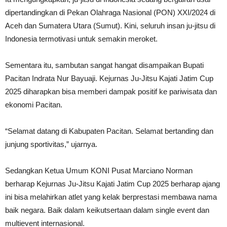
dipertandingkan di Pekan Olahraga Nasional (PON) XXI/2024 di
Aceh dan Sumatera Utara (Sumut). Kini, seluruh insan ju-jitsu di
Indonesia termotivasi untuk semakin meroket.
Sementara itu, sambutan sangat hangat disampaikan Bupati
Pacitan Indrata Nur Bayuaji. Kejurnas Ju-Jitsu Kajati Jatim Cup
2025 diharapkan bisa memberi dampak positif ke pariwisata dan
ekonomi Pacitan.
“Selamat datang di Kabupaten Pacitan. Selamat bertanding dan
junjung sportivitas,” ujarnya.
Sedangkan Ketua Umum KONI Pusat Marciano Norman
berharap Kejurnas Ju-Jitsu Kajati Jatim Cup 2025 berharap ajang
ini bisa melahirkan atlet yang kelak berprestasi membawa nama
baik negara. Baik dalam keikutsertaan dalam single event dan
multievent internasional.