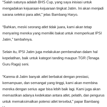
“Salah satunya adalah BHS Cup, yang saya inisiasi untuk
mengadakan kejuaraan-kejuaraan tingkat Jatim. Ini akan menjadi
sarana seleksi para atlet,” jelas Bambang Haryo.
“Bahkan, meski seorang atlet tidak juara, kami akan tetap
menyaring mereka yang memiliki bakat untuk memperkuat IPSI
Jatim,” tambahnya.
Selain itu, IPSI Jatim juga melakukan pembenahan dalam hal
kepelatihan, baik untuk kategori tanding maupun TGR (Tenaga
Guru Raga) seni.
“Karena di Jatim banyak atlet berbakat dengan prestasi,
kemampuan, dan semangat yang tinggi, kami akan membina
mereka dengan serius agar bisa lebih baik lagi. Kami juga akan
memastikan adanya kedekatan antara atlet, pelatih, dan pengurus
untuk memaksimalkan potensi atlet tersebut,” papar Bambang