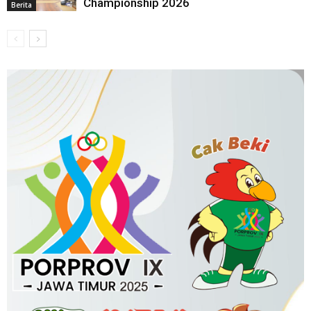
Championship 2026
Berita