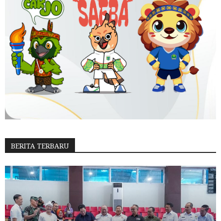
BERITA TERBARU