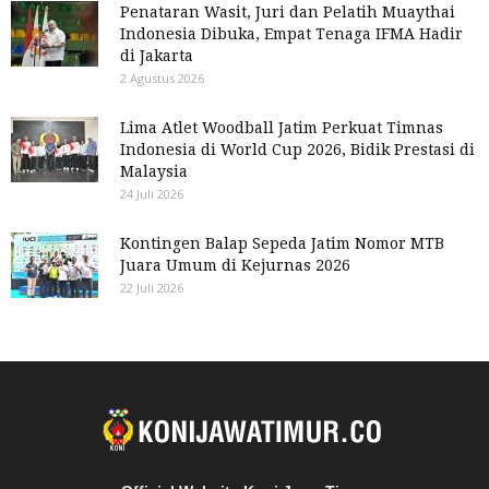
Penataran Wasit, Juri dan Pelatih Muaythai
Indonesia Dibuka, Empat Tenaga IFMA Hadir
di Jakarta
2 Agustus 2026
Lima Atlet Woodball Jatim Perkuat Timnas
Indonesia di World Cup 2026, Bidik Prestasi di
Malaysia
24 Juli 2026
Kontingen Balap Sepeda Jatim Nomor MTB
Juara Umum di Kejurnas 2026
22 Juli 2026