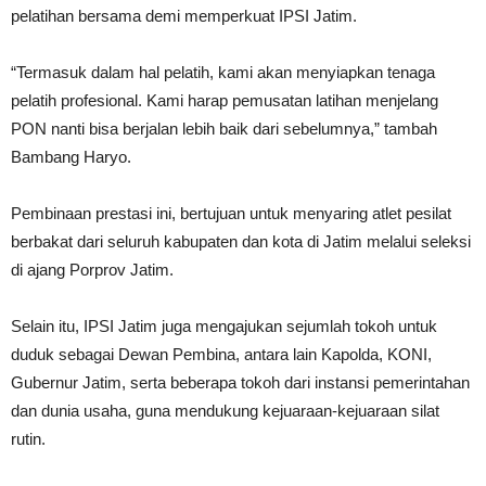
pelatihan bersama demi memperkuat IPSI Jatim.
“Termasuk dalam hal pelatih, kami akan menyiapkan tenaga
pelatih profesional. Kami harap pemusatan latihan menjelang
PON nanti bisa berjalan lebih baik dari sebelumnya,” tambah
Bambang Haryo.
Pembinaan prestasi ini, bertujuan untuk menyaring atlet pesilat
berbakat dari seluruh kabupaten dan kota di Jatim melalui seleksi
di ajang Porprov Jatim.
Selain itu, IPSI Jatim juga mengajukan sejumlah tokoh untuk
duduk sebagai Dewan Pembina, antara lain Kapolda, KONI,
Gubernur Jatim, serta beberapa tokoh dari instansi pemerintahan
dan dunia usaha, guna mendukung kejuaraan-kejuaraan silat
rutin.