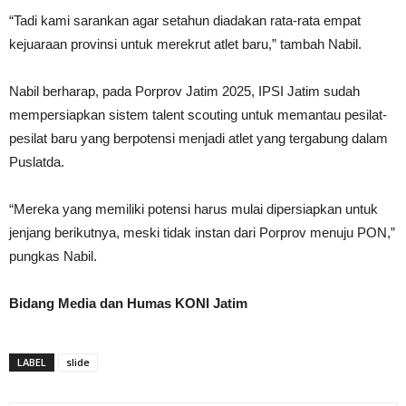
“Tadi kami sarankan agar setahun diadakan rata-rata empat
kejuaraan provinsi untuk merekrut atlet baru,” tambah Nabil.
Nabil berharap, pada Porprov Jatim 2025, IPSI Jatim sudah
mempersiapkan sistem talent scouting untuk memantau pesilat-
pesilat baru yang berpotensi menjadi atlet yang tergabung dalam
Puslatda.
“Mereka yang memiliki potensi harus mulai dipersiapkan untuk
jenjang berikutnya, meski tidak instan dari Porprov menuju PON,”
pungkas Nabil.
Bidang Media dan Humas KONI Jatim
LABEL
slide