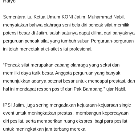
Haryo.
Sementara itu, Ketua Umum KONI Jatim, Muhammad Nabil,
menyatakan bahwa olahraga seni bela diri pencak silat memiliki
potensi besar di Jatim, salah satunya dapat dilihat dari banyaknya
perguruan pencak silat yang tumbuh subur. Perguruan-perguruan
ini telah mencetak atlet-atlet silat profesional.
“Pencak silat merupakan cabang olahraga yang seksi dan
memiliki daya tarik besar. Anggota perguruan yang banyak
menunjukkan adanya potensi besar untuk mencapai prestasi, dan
hal ini mendapat respon positif dari Pak Bambang,” ujar Nabil.
IPSI Jatim, juga sering mengadakan kejuaraan-kejuaraan single
event untuk meningkatkan prestasi, membangun kepercayaan
diri pesilat, serta memberikan ruang ekspresi bagi para pesilat
untuk meningkatkan jam terbang mereka.