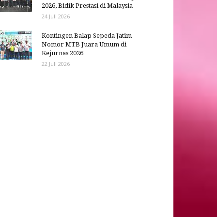
2026, Bidik Prestasi di Malaysia
24 Juli 2026
Kontingen Balap Sepeda Jatim
Nomor MTB Juara Umum di
Kejurnas 2026
22 Juli 2026