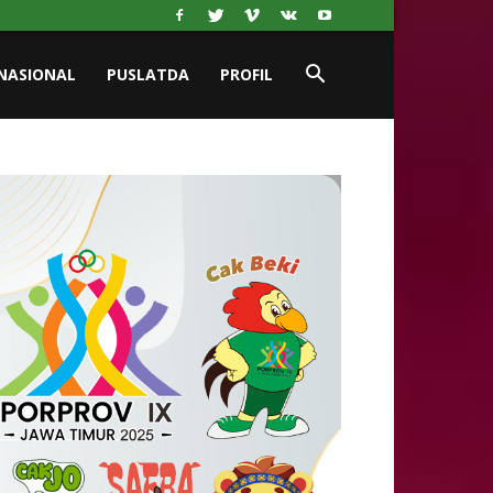
NASIONAL
PUSLATDA
PROFIL