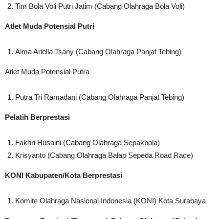
Tim Bola Voli Putri Jatim (Cabang Olahraga Bola Voli)
Atlet Muda Potensial Putri
Alma Ariella Tsany (Cabang Olahraga Panjat Tebing)
Atlet Muda Potensial Putra
Putra Tri Ramadani (Cabang Olahraga Panjat Tebing)
Pelatih Berprestasi
Fakhri Husaini (Cabang Olahraga Sepakbola)
Krisyanto (Cabang Olahraga Balap Sepeda Road Race)
KONI Kabupaten/Kota Berprestasi
Komite Olahraga Nasional Indonesia (KONI) Kota Surabaya