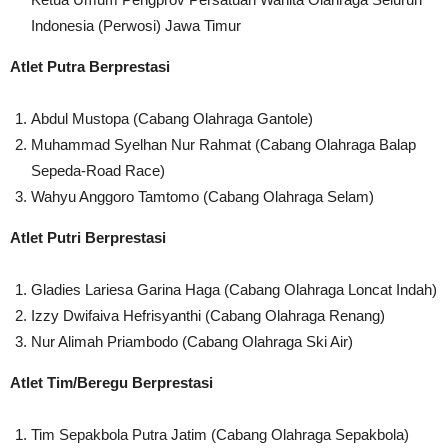
Indonesia (Perwosi) Jawa Timur
Atlet Putra Berprestasi
Abdul Mustopa (Cabang Olahraga Gantole)
Muhammad Syelhan Nur Rahmat (Cabang Olahraga Balap
Sepeda-Road Race)
Wahyu Anggoro Tamtomo (Cabang Olahraga Selam)
Atlet Putri Berprestasi
Gladies Lariesa Garina Haga (Cabang Olahraga Loncat Indah)
Izzy Dwifaiva Hefrisyanthi (Cabang Olahraga Renang)
Nur Alimah Priambodo (Cabang Olahraga Ski Air)
Atlet Tim/Beregu Berprestasi
Tim Sepakbola Putra Jatim (Cabang Olahraga Sepakbola)