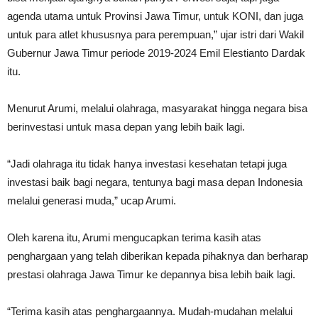
agenda utama untuk Provinsi Jawa Timur, untuk KONI, dan juga
untuk para atlet khususnya para perempuan,” ujar istri dari Wakil
Gubernur Jawa Timur periode 2019-2024 Emil Elestianto Dardak
itu.
Menurut Arumi, melalui olahraga, masyarakat hingga negara bisa
berinvestasi untuk masa depan yang lebih baik lagi.
“Jadi olahraga itu tidak hanya investasi kesehatan tetapi juga
investasi baik bagi negara, tentunya bagi masa depan Indonesia
melalui generasi muda,” ucap Arumi.
Oleh karena itu, Arumi mengucapkan terima kasih atas
penghargaan yang telah diberikan kepada pihaknya dan berharap
prestasi olahraga Jawa Timur ke depannya bisa lebih baik lagi.
“Terima kasih atas penghargaannya. Mudah-mudahan melalui