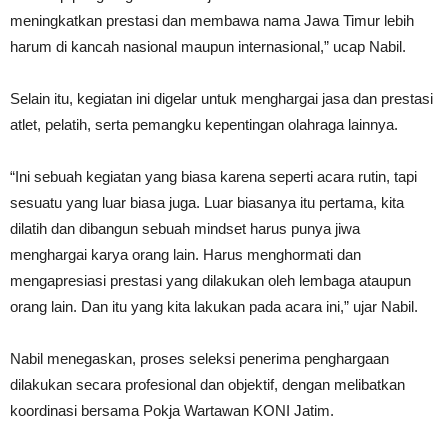
meningkatkan prestasi dan membawa nama Jawa Timur lebih
harum di kancah nasional maupun internasional,” ucap Nabil.
Selain itu, kegiatan ini digelar untuk menghargai jasa dan prestasi
atlet, pelatih, serta pemangku kepentingan olahraga lainnya.
“Ini sebuah kegiatan yang biasa karena seperti acara rutin, tapi
sesuatu yang luar biasa juga. Luar biasanya itu pertama, kita
dilatih dan dibangun sebuah mindset harus punya jiwa
menghargai karya orang lain. Harus menghormati dan
mengapresiasi prestasi yang dilakukan oleh lembaga ataupun
orang lain. Dan itu yang kita lakukan pada acara ini,” ujar Nabil.
Nabil menegaskan, proses seleksi penerima penghargaan
dilakukan secara profesional dan objektif, dengan melibatkan
koordinasi bersama Pokja Wartawan KONI Jatim.