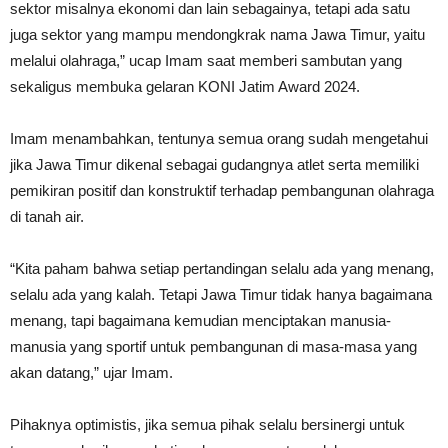
sektor misalnya ekonomi dan lain sebagainya, tetapi ada satu
juga sektor yang mampu mendongkrak nama Jawa Timur, yaitu
melalui olahraga,” ucap Imam saat memberi sambutan yang
sekaligus membuka gelaran KONI Jatim Award 2024.
Imam menambahkan, tentunya semua orang sudah mengetahui
jika Jawa Timur dikenal sebagai gudangnya atlet serta memiliki
pemikiran positif dan konstruktif terhadap pembangunan olahraga
di tanah air.
“Kita paham bahwa setiap pertandingan selalu ada yang menang,
selalu ada yang kalah. Tetapi Jawa Timur tidak hanya bagaimana
menang, tapi bagaimana kemudian menciptakan manusia-
manusia yang sportif untuk pembangunan di masa-masa yang
akan datang,” ujar Imam.
Pihaknya optimistis, jika semua pihak selalu bersinergi untuk