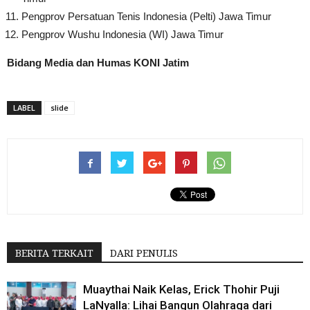
Pengprov Persatuan Tenis Indonesia (Pelti) Jawa Timur
Pengprov Wushu Indonesia (WI) Jawa Timur
Bidang Media dan Humas KONI Jatim
LABEL
slide
BERITA TERKAIT
DARI PENULIS
Muaythai Naik Kelas, Erick Thohir Puji
LaNyalla: Lihai Bangun Olahraga dari