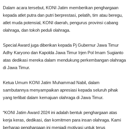
Dalam acara tersebut, KONI Jatim memberikan penghargaan
kepada atlet putra dan putri berprestasi, pelatih, tim atau beregu,
atlet muda potensial, KONI daerah, pengurus provinsi cabang
olahraga, dan tokoh peduli olahraga.
Special Award juga diberikan kepada Pj Gubernur Jawa Timur
Adhy Karyono dan Kapolda Jawa Timur Irjen Pol Imam Sugianto
atas dedikasi mereka dalam mendukung perkembangan olahraga
di Jawa Timur.
Ketua Umum KONI Jatim Muhammad Nabil, dalam
sambutannya menyampaikan apresiasi kepada seluruh pihak
yang terlibat dalam kemajuan olahraga di Jawa Timur.
“KONI Jatim Award 2024 ini adalah bentuk penghargaan atas
kerja keras, dedikasi, dan komitmen para insan olahraga. Kami
berharap penghargaan ini menjadi motivasi untuk terus