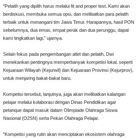
“Pelatih yang dipilih harus melalui fit and proper test. Kami akan
berdiskusi, membuka semua opsi, dan melibatkan para pelatih
terbaik untuk menangani tim Jawa Timur. Harapannya, hasil PON
sebelumnya, dua emas, empat perak dan dua perunggu, dapat
kami tingkatkan lagi,” ujarnya.
Selain fokus pada pengembangan atlet dan pelatih, Dwi
menekankan pentingnya memperbanyak kompetisi lokal, seperti
Kejuaraan Wilayah (Kejurwil) dan Kejuaraan Provinsi (Kejurprov),
untuk menjaring bakat-bakat baru.
Kompetisi tersebut, lanjutnya, juga akan melibatkan kalangan
pelajar melalui kolaborasi dengan Dinas Pendidikan agar
petanque dapat masuk dalam Olimpiade Olahraga Siswa
Nasional (O2SN) serta Pekan Olahraga Pelajar.
“Kompetisi yang rutin akan menciptakan ekosistem olahraga