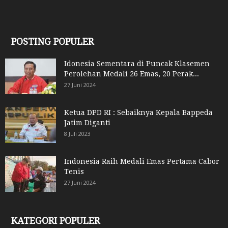
POSTING POPULER
Idonesia Sementara di Puncak Klasemen
Perolehan Medali 26 Emas, 20 Perak...
27 Juni 2024
Ketua DPD RI : Sebaiknya Kepala Bappeda
Jatim Diganti
8 Juli 2023
Indonesia Raih Medali Emas Pertama Cabor
Tenis
27 Juni 2024
KATEGORI POPULER