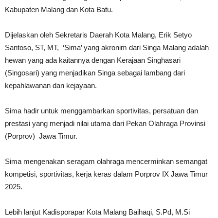
Kabupaten Malang dan Kota Batu.
Dijelaskan oleh Sekretaris Daerah Kota Malang, Erik Setyo
Santoso, ST, MT, ‘Sima’ yang akronim dari Singa Malang adalah
hewan yang ada kaitannya dengan Kerajaan Singhasari
(Singosari) yang menjadikan Singa sebagai lambang dari
kepahlawanan dan kejayaan.
Sima hadir untuk menggambarkan sportivitas, persatuan dan
prestasi yang menjadi nilai utama dari Pekan Olahraga Provinsi
(Porprov) Jawa Timur.
Sima mengenakan seragam olahraga mencerminkan semangat
kompetisi, sportivitas, kerja keras dalam Porprov IX Jawa Timur
2025.
Lebih lanjut Kadisporapar Kota Malang Baihaqi, S.Pd, M.Si