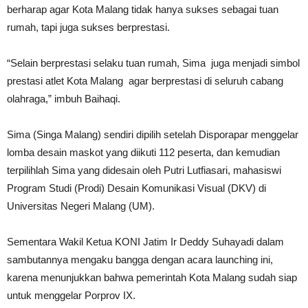
berharap agar Kota Malang tidak hanya sukses sebagai tuan
rumah, tapi juga sukses berprestasi.
“Selain berprestasi selaku tuan rumah, Sima juga menjadi simbol
prestasi atlet Kota Malang agar berprestasi di seluruh cabang
olahraga,” imbuh Baihaqi.
Sima (Singa Malang) sendiri dipilih setelah Disporapar menggelar
lomba desain maskot yang diikuti 112 peserta, dan kemudian
terpilihlah Sima yang didesain oleh Putri Lutfiasari, mahasiswi
Program Studi (Prodi) Desain Komunikasi Visual (DKV) di
Universitas Negeri Malang (UM).
Sementara Wakil Ketua KONI Jatim Ir Deddy Suhayadi dalam
sambutannya mengaku bangga dengan acara launching ini,
karena menunjukkan bahwa pemerintah Kota Malang sudah siap
untuk menggelar Porprov IX.