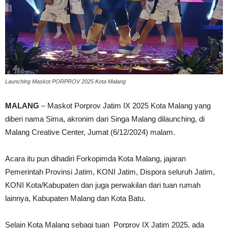
Launching Maskot PORPROV 2025 Kota Malang
MALANG
– Maskot Porprov Jatim IX 2025 Kota Malang yang
diberi nama Sima, akronim dari Singa Malang dilaunching, di
Malang Creative Center, Jumat (6/12/2024) malam.
Acara itu pun dihadiri Forkopimda Kota Malang, jajaran
Pemerintah Provinsi Jatim, KONI Jatim, Dispora seluruh Jatim,
KONI Kota/Kabupaten dan juga perwakilan dari tuan rumah
lainnya, Kabupaten Malang dan Kota Batu.
Selain Kota Malang sebagi tuan Porprov IX Jatim 2025, ada