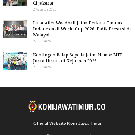
di Jakarta
2 Agustus 2026
Lima Atlet Woodball Jatim Perkuat Timnas
Indonesia di World Cup 2026, Bidik Prestasi di
Malaysia
24 Juli 2026
Kontingen Balap Sepeda Jatim Nomor MTB
Juara Umum di Kejurnas 2026
22 Juli 2026
Official Website Koni Jawa Timur