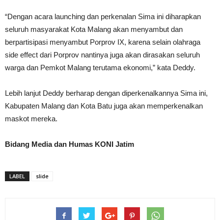
“Dengan acara launching dan perkenalan Sima ini diharapkan
seluruh masyarakat Kota Malang akan menyambut dan
berpartisipasi menyambut Porprov IX, karena selain olahraga
side effect dari Porprov nantinya juga akan dirasakan seluruh
warga dan Pemkot Malang terutama ekonomi,” kata Deddy.
Lebih lanjut Deddy berharap dengan diperkenalkannya Sima ini,
Kabupaten Malang dan Kota Batu juga akan memperkenalkan
maskot mereka.
Bidang Media dan Humas KONI Jatim
LABEL
slide