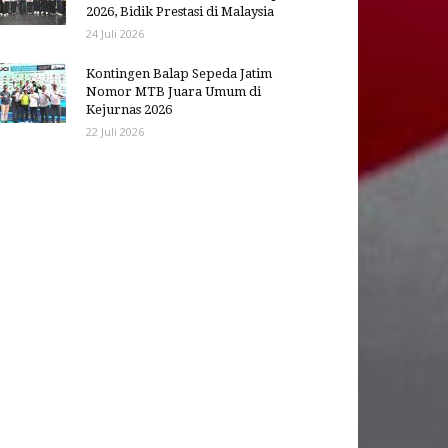
2026, Bidik Prestasi di Malaysia
24 Juli 2026
Kontingen Balap Sepeda Jatim
Nomor MTB Juara Umum di
Kejurnas 2026
22 Juli 2026