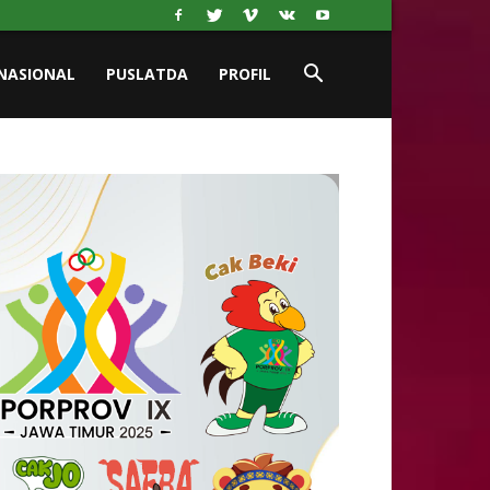
NASIONAL
PUSLATDA
PROFIL