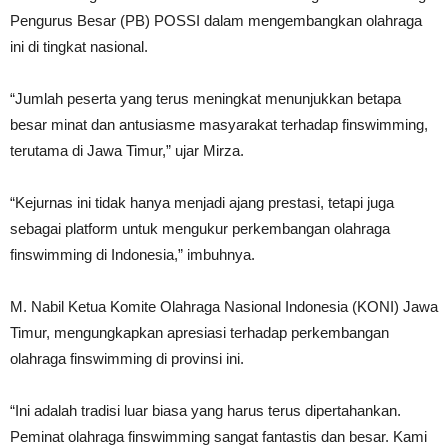
Pengurus Besar (PB) POSSI dalam mengembangkan olahraga
ini di tingkat nasional.
“Jumlah peserta yang terus meningkat menunjukkan betapa
besar minat dan antusiasme masyarakat terhadap finswimming,
terutama di Jawa Timur,” ujar Mirza.
“Kejurnas ini tidak hanya menjadi ajang prestasi, tetapi juga
sebagai platform untuk mengukur perkembangan olahraga
finswimming di Indonesia,” imbuhnya.
M. Nabil Ketua Komite Olahraga Nasional Indonesia (KONI) Jawa
Timur, mengungkapkan apresiasi terhadap perkembangan
olahraga finswimming di provinsi ini.
“Ini adalah tradisi luar biasa yang harus terus dipertahankan.
Peminat olahraga finswimming sangat fantastis dan besar. Kami