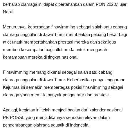
berharap olahraga ini dapat dipertahankan dalam PON 2028,” ujar
Nabil.
Menurutnya, keberadaan finswimming sebagai salah satu cabang
olahraga unggulan di Jawa Timur memberikan peluang besar bagi
atlet untuk mempertahankan prestasi mereka dan sekaligus
memberi kesempatan bagi atlet muda untuk mengasah
kemampuan mereka di tingkat nasional.
Finswimming memang dikenal sebagai salah satu cabang
olahraga unggulan di Jawa Timur. Keberhasilan penyelenggaraan
Kejurnas ini semakin mempertegas posisi finswimming sebagai
olahraga yang memiliki banyak penggemar dan prestasi.
Apalagi, kegiatan ini telah menjadi bagian dari kalender nasional
PB POSSI, yang menjadikannya semakin relevan dalam
pengembangan olahraga aquatik di Indonesia.