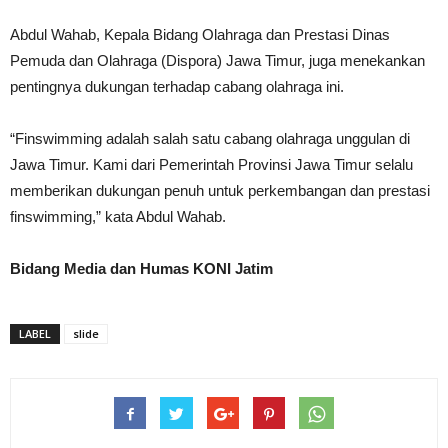
Abdul Wahab, Kepala Bidang Olahraga dan Prestasi Dinas
Pemuda dan Olahraga (Dispora) Jawa Timur, juga menekankan
pentingnya dukungan terhadap cabang olahraga ini.
“Finswimming adalah salah satu cabang olahraga unggulan di
Jawa Timur. Kami dari Pemerintah Provinsi Jawa Timur selalu
memberikan dukungan penuh untuk perkembangan dan prestasi
finswimming,” kata Abdul Wahab.
Bidang Media dan Humas KONI Jatim
LABEL
slide