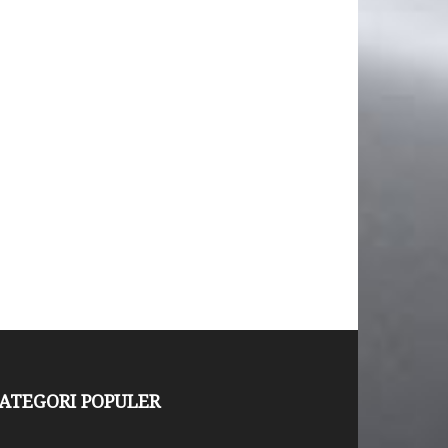
ATEGORI POPULER