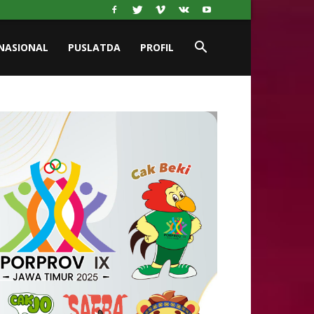
NASIONAL
PUSLATDA
PROFIL