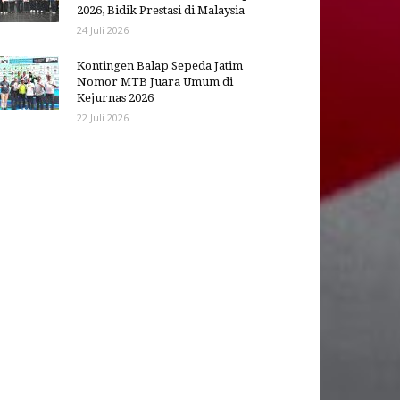
2026, Bidik Prestasi di Malaysia
24 Juli 2026
Kontingen Balap Sepeda Jatim
Nomor MTB Juara Umum di
Kejurnas 2026
22 Juli 2026