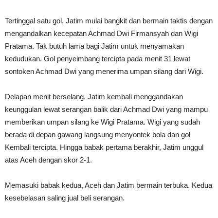
Tertinggal satu gol, Jatim mulai bangkit dan bermain taktis dengan
mengandalkan kecepatan Achmad Dwi Firmansyah dan Wigi
Pratama. Tak butuh lama bagi Jatim untuk menyamakan
kedudukan. Gol penyeimbang tercipta pada menit 31 lewat
sontoken Achmad Dwi yang menerima umpan silang dari Wigi.
Delapan menit berselang, Jatim kembali menggandakan
keunggulan lewat serangan balik dari Achmad Dwi yang mampu
memberikan umpan silang ke Wigi Pratama. Wigi yang sudah
berada di depan gawang langsung menyontek bola dan gol
Kembali tercipta. Hingga babak pertama berakhir, Jatim unggul
atas Aceh dengan skor 2-1.
Memasuki babak kedua, Aceh dan Jatim bermain terbuka. Kedua
kesebelasan saling jual beli serangan.