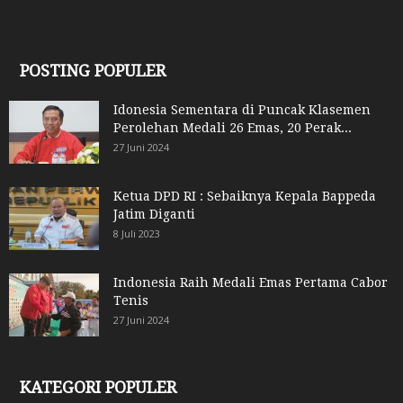
POSTING POPULER
Idonesia Sementara di Puncak Klasemen
Perolehan Medali 26 Emas, 20 Perak...
27 Juni 2024
Ketua DPD RI : Sebaiknya Kepala Bappeda
Jatim Diganti
8 Juli 2023
Indonesia Raih Medali Emas Pertama Cabor
Tenis
27 Juni 2024
KATEGORI POPULER