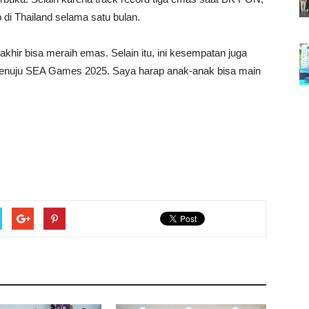
mp di Thailand selama satu bulan.
akhir bisa meraih emas. Selain itu, ini kesempatan juga
menuju SEA Games 2025. Saya harap anak-anak bisa main