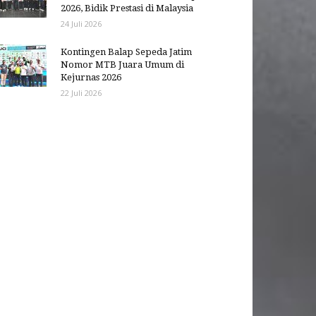
2026, Bidik Prestasi di Malaysia
24 Juli 2026
Kontingen Balap Sepeda Jatim
Nomor MTB Juara Umum di
Kejurnas 2026
22 Juli 2026