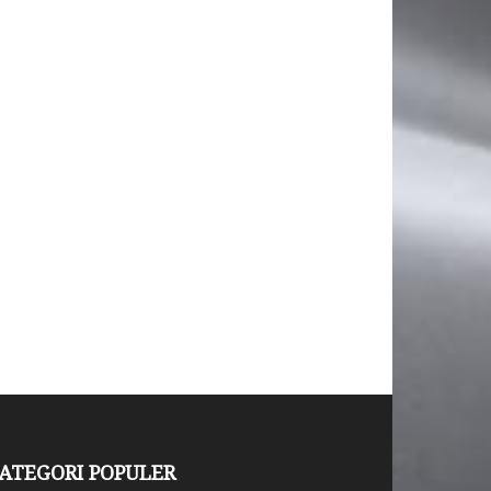
ATEGORI POPULER