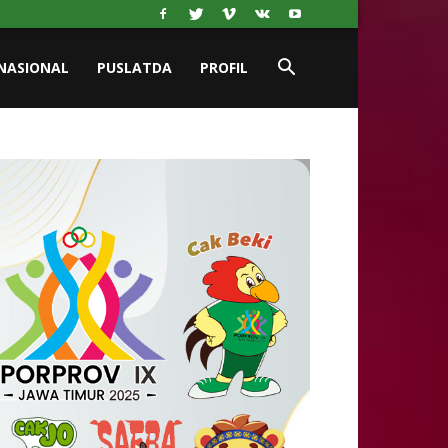
NASIONAL
PUSLATDA
PROFIL