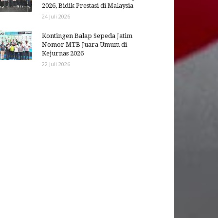
2026, Bidik Prestasi di Malaysia
24 Juli 2026
Kontingen Balap Sepeda Jatim
Nomor MTB Juara Umum di
Kejurnas 2026
22 Juli 2026