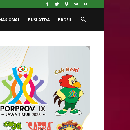
NASIONAL
PUSLATDA
PROFIL