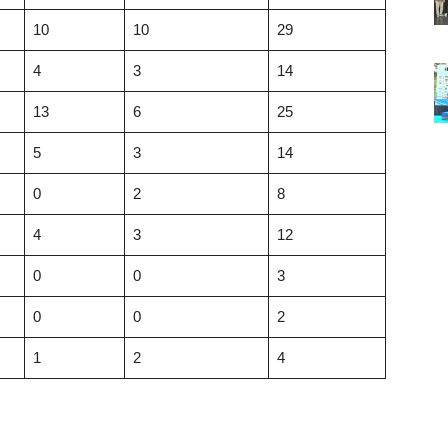
10
10
29
4
3
14
13
6
25
5
3
14
0
2
8
4
3
12
0
0
3
0
0
2
1
2
4