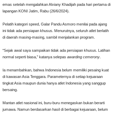
emas setelah mengalahkan Alviany Khadijah pada hari pertama di
lapangan KONI Jatim, Rabu (26/6/2024).
Pelatih kategori speed, Galar Pandu Asmoro menilai pada ajang
ini tidak ada persiapan khusus. Menurutnya, seluruh atlet berlatih
di daerah masing-masing, sambil menjalankan program.
“Sejak awal saya sampaikan tidak ada persiapan khusus. Latihan
normal seperti biasa,” katanya selepas
awarding cemerony
.
Ia menambahkan, bahwa Indonesia belum memiliki pesaing kuat
di kawasan Asia Tenggara. Parameternya di setiap kejuaraan
tingkat Asia maupun dunia hanya atlet Indonesia yang sanggup
bersaing.
Mantan atlet nasional ini, buru-buru menegaskan bukan berarti
jumawa. Namun berdasarkan hasil di berbagai kejuaraan, belum