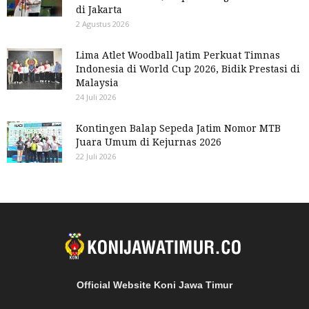
di Jakarta
2 Agustus 2026
Lima Atlet Woodball Jatim Perkuat Timnas
Indonesia di World Cup 2026, Bidik Prestasi di
Malaysia
24 Juli 2026
Kontingen Balap Sepeda Jatim Nomor MTB
Juara Umum di Kejurnas 2026
22 Juli 2026
Official Website Koni Jawa Timur