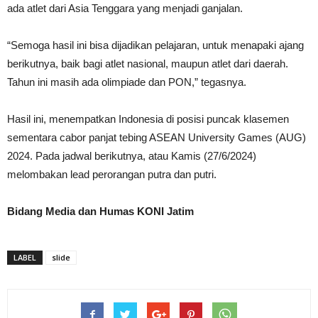
ada atlet dari Asia Tenggara yang menjadi ganjalan.
“Semoga hasil ini bisa dijadikan pelajaran, untuk menapaki ajang
berikutnya, baik bagi atlet nasional, maupun atlet dari daerah.
Tahun ini masih ada olimpiade dan PON,” tegasnya.
Hasil ini, menempatkan Indonesia di posisi puncak klasemen
sementara cabor panjat tebing ASEAN University Games (AUG)
2024. Pada jadwal berikutnya, atau Kamis (27/6/2024)
melombakan lead perorangan putra dan putri.
Bidang Media dan Humas KONI Jatim
LABEL
slide