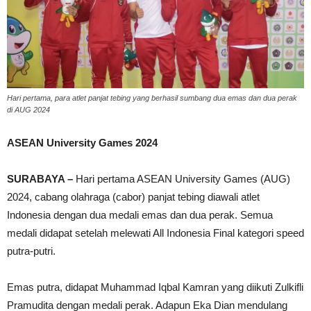
Hari pertama, para atlet panjat tebing yang berhasil sumbang dua emas dan dua perak
di AUG 2024
ASEAN University Games 2024
SURABAYA –
Hari pertama ASEAN University Games (AUG)
2024, cabang olahraga (cabor) panjat tebing diawali atlet
Indonesia dengan dua medali emas dan dua perak. Semua
medali didapat setelah melewati All Indonesia Final kategori speed
putra-putri.
Emas putra, didapat Muhammad Iqbal Kamran yang diikuti Zulkifli
Pramudita dengan medali perak. Adapun Eka Dian mendulang