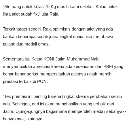
“Memang untuk kelas 75 Kg masih kami seleksi. Kalau untuk
lima atlet sudah fix,” ujar Raja.
Terkait target sendiri, Raja optimistis dengan atlet yang ada
bahkan beberapa sudah juara tingkat dunia bisa membawa
pulang dua medali emas.
Sementara itu, Ketua KONI Jatim Muhammad Nabil
menyampaikan apresiasi karena ada keseriusan dari PBFI yang
benar-benar serius mempersiapkan atletnya untuk meraih
prestasi terbaik di PON.
“Tes prestasi ini penting karena tingkat skema perubahan selalu
ada. Sehingga, dari ini akan menghasilkan yang terbaik dari
Jatim. Ujung-ujungnya bagaimana memperoleh medali sebanyak-
banyaknya,” katanya.