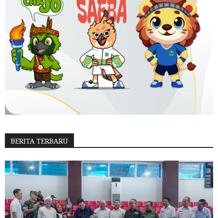
BERITA TERBARU