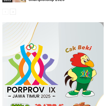
Berita