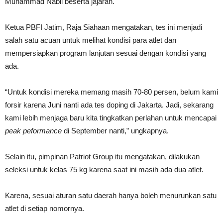
Muhammad Nabil beserta jajaran.
Ketua PBFI Jatim, Raja Siahaan mengatakan, tes ini menjadi
salah satu acuan untuk melihat kondisi para atlet dan
mempersiapkan program lanjutan sesuai dengan kondisi yang
ada.
“Untuk kondisi mereka memang masih 70-80 persen, belum kami
forsir karena Juni nanti ada tes doping di Jakarta. Jadi, sekarang
kami lebih menjaga baru kita tingkatkan perlahan untuk mencapai
peak peformance
di September nanti,” ungkapnya.
Selain itu, pimpinan Patriot Group itu mengatakan, dilakukan
seleksi untuk kelas 75 kg karena saat ini masih ada dua atlet.
Karena, sesuai aturan satu daerah hanya boleh menurunkan satu
atlet di setiap nomornya.