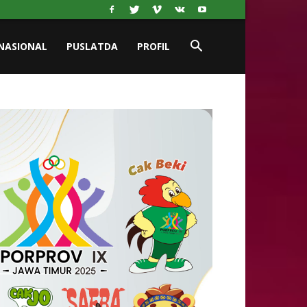
NASIONAL
PUSLATDA
PROFIL