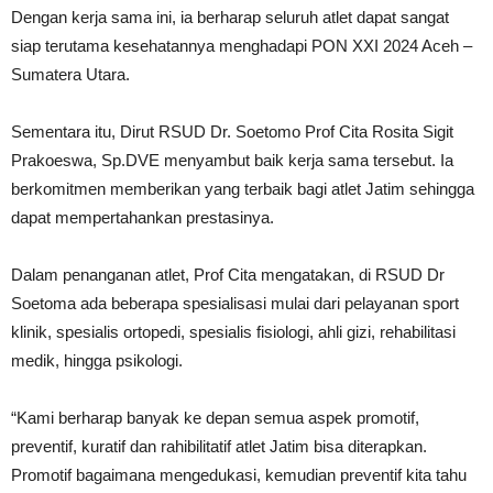
Dengan kerja sama ini, ia berharap seluruh atlet dapat sangat
siap terutama kesehatannya menghadapi PON XXI 2024 Aceh –
Sumatera Utara.
Sementara itu, Dirut RSUD Dr. Soetomo Prof Cita Rosita Sigit
Prakoeswa, Sp.DVE menyambut baik kerja sama tersebut. Ia
berkomitmen memberikan yang terbaik bagi atlet Jatim sehingga
dapat mempertahankan prestasinya.
Dalam penanganan atlet, Prof Cita mengatakan, di RSUD Dr
Soetoma ada beberapa spesialisasi mulai dari pelayanan sport
klinik, spesialis ortopedi, spesialis fisiologi, ahli gizi, rehabilitasi
medik, hingga psikologi.
“Kami berharap banyak ke depan semua aspek promotif,
preventif, kuratif dan rahibilitatif atlet Jatim bisa diterapkan.
Promotif bagaimana mengedukasi, kemudian preventif kita tahu