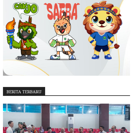
BERITA TERBARU