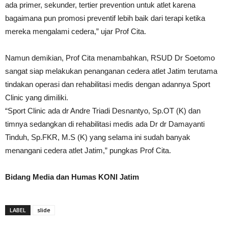
ada primer, sekunder, tertier prevention untuk atlet karena
bagaimana pun promosi preventif lebih baik dari terapi ketika
mereka mengalami cedera,” ujar Prof Cita.
Namun demikian, Prof Cita menambahkan, RSUD Dr Soetomo
sangat siap melakukan penanganan cedera atlet Jatim terutama
tindakan operasi dan rehabilitasi medis dengan adannya Sport
Clinic yang dimiliki.
“Sport Clinic ada dr Andre Triadi Desnantyo, Sp.OT (K) dan
timnya sedangkan di rehabilitasi medis ada Dr dr Damayanti
Tinduh, Sp.FKR, M.S (K) yang selama ini sudah banyak
menangani cedera atlet Jatim,” pungkas Prof Cita.
Bidang Media dan Humas KONI Jatim
LABEL
slide