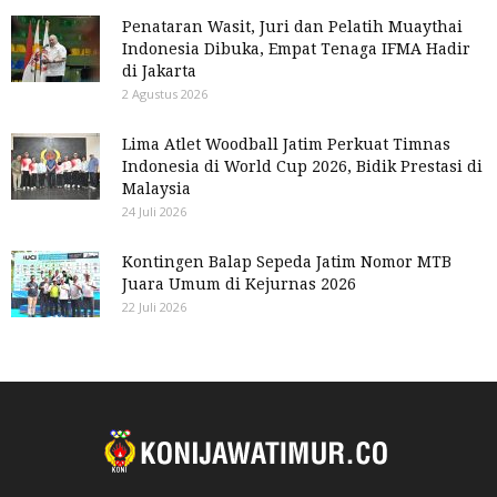
Penataran Wasit, Juri dan Pelatih Muaythai
Indonesia Dibuka, Empat Tenaga IFMA Hadir
di Jakarta
2 Agustus 2026
Lima Atlet Woodball Jatim Perkuat Timnas
Indonesia di World Cup 2026, Bidik Prestasi di
Malaysia
24 Juli 2026
Kontingen Balap Sepeda Jatim Nomor MTB
Juara Umum di Kejurnas 2026
22 Juli 2026