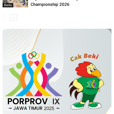
Championship 2026
Berita