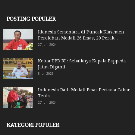
POSTING POPULER
Idonesia Sementara di Puncak Klasemen
Perolehan Medali 26 Emas, 20 Perak...
27 Juni 2024
Ketua DPD RI : Sebaiknya Kepala Bappeda
Jatim Diganti
8 Juli 2023
Indonesia Raih Medali Emas Pertama Cabor
Tenis
27 Juni 2024
KATEGORI POPULER