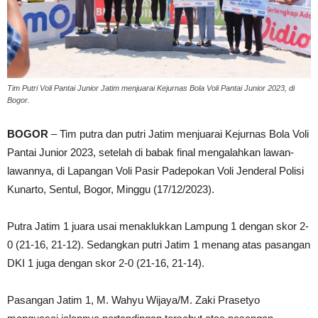
Tim Putri Voli Pantai Junior Jatim menjuarai Kejurnas Bola Voli Pantai Junior 2023, di
Bogor.
BOGOR
– Tim putra dan putri Jatim menjuarai Kejurnas Bola Voli
Pantai Junior 2023, setelah di babak final mengalahkan lawan-
lawannya, di Lapangan Voli Pasir Padepokan Voli Jenderal Polisi
Kunarto, Sentul, Bogor, Minggu (17/12/2023).
Putra Jatim 1 juara usai menaklukkan Lampung 1 dengan skor 2-
0 (21-16, 21-12). Sedangkan putri Jatim 1 menang atas pasangan
DKI 1 juga dengan skor 2-0 (21-16, 21-14).
Pasangan Jatim 1, M. Wahyu Wijaya/M. Zaki Prasetyo