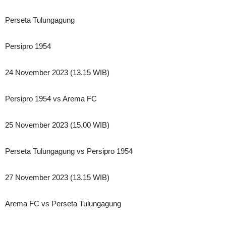
Perseta Tulungagung
Persipro 1954
24 November 2023 (13.15 WIB)
Persipro 1954 vs Arema FC
25 November 2023 (15.00 WIB)
Perseta Tulungagung vs Persipro 1954
27 November 2023 (13.15 WIB)
Arema FC vs Perseta Tulungagung