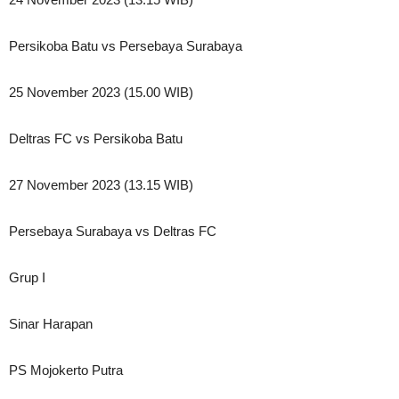
Persikoba Batu vs Persebaya Surabaya
25 November 2023 (15.00 WIB)
Deltras FC vs Persikoba Batu
27 November 2023 (13.15 WIB)
Persebaya Surabaya vs Deltras FC
Grup I
Sinar Harapan
PS Mojokerto Putra