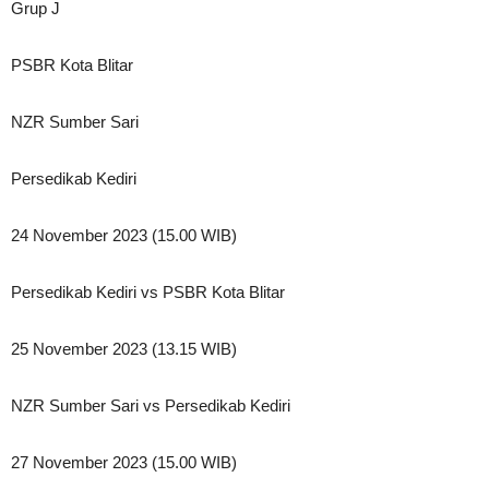
Grup J
PSBR Kota Blitar
NZR Sumber Sari
Persedikab Kediri
24 November 2023 (15.00 WIB)
Persedikab Kediri vs PSBR Kota Blitar
25 November 2023 (13.15 WIB)
NZR Sumber Sari vs Persedikab Kediri
27 November 2023 (15.00 WIB)