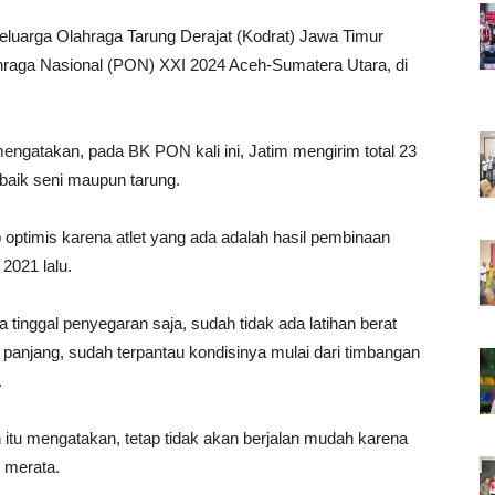
eluarga Olahraga Tarung Derajat (Kodrat) Jawa Timur
ahraga Nasional (PON) XXI 2024 Aceh-Sumatera Utara, di
engatakan, pada BK PON kali ini, Jatim mengirim total 23
 baik seni maupun tarung.
ptimis karena atlet yang ada adalah hasil pembinaan
2021 lalu.
 tinggal penyegaran saja, sudah tidak ada latihan berat
 panjang, sudah terpantau kondisinya mulai dari timbangan
.
 itu mengatakan, tetap tidak akan berjalan mudah karena
 merata.