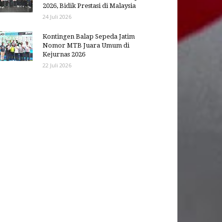
2026, Bidik Prestasi di Malaysia
24 Juli 2026
Kontingen Balap Sepeda Jatim
Nomor MTB Juara Umum di
Kejurnas 2026
22 Juli 2026