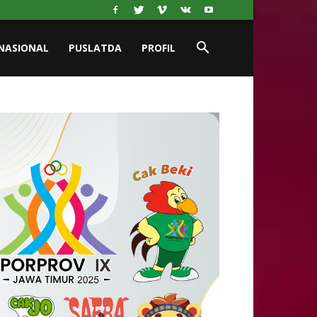
NASIONAL
PUSLATDA
PROFIL