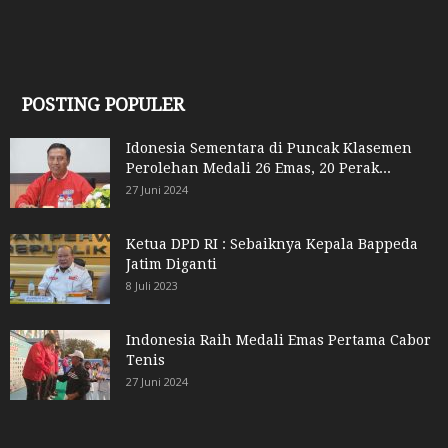
POSTING POPULER
Idonesia Sementara di Puncak Klasemen
Perolehan Medali 26 Emas, 20 Perak...
27 Juni 2024
Ketua DPD RI : Sebaiknya Kepala Bappeda
Jatim Diganti
8 Juli 2023
Indonesia Raih Medali Emas Pertama Cabor
Tenis
27 Juni 2024