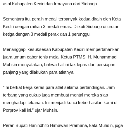
asal Kabupaten Kediri dan Irmayana dari Sidoarjo.
Sementara itu, peraih medali terbanyak kedua diraih oleh Kota
Kediri dengan raihan 3 medali emas. Diikuti Sidoarjo di urutan
ketiga dengan 3 medali perak dan 1 perunggu.
Menanggapi kesuksesan Kabupaten Kediri mempertahankan
juara umum cabor tenis meja, Ketua PTMSI H. Muhammad
Muhsin menyatakan, bahwa hal ini tak lepas dari persiapan
panjang yang dilakukan para atletnya.
“Ini berkat kerja keras para atlet selama pertandingan. Jam
terbang yang cukup juga membuat mental mereka siap
menghadapi tekanan. Ini menjadi kunci keberhasilan kami di
Porprov kali ini,” ujar Muhsin.
Peran Bupati Hanindhito Himawan Pramana, kata Muhsin, juga