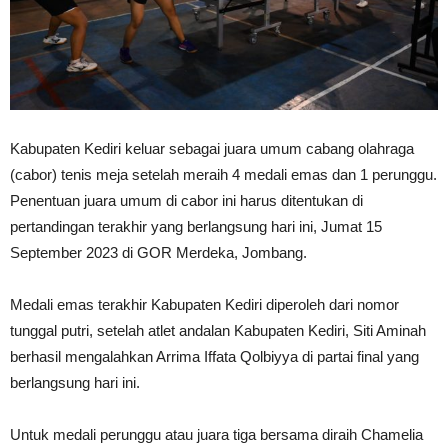
Kabupaten Kediri keluar sebagai juara umum cabang olahraga
(cabor) tenis meja setelah meraih 4 medali emas dan 1 perunggu.
Penentuan juara umum di cabor ini harus ditentukan di
pertandingan terakhir yang berlangsung hari ini, Jumat 15
September 2023 di GOR Merdeka, Jombang.
Medali emas terakhir Kabupaten Kediri diperoleh dari nomor
tunggal putri, setelah atlet andalan Kabupaten Kediri, Siti Aminah
berhasil mengalahkan Arrima Iffata Qolbiyya di partai final yang
berlangsung hari ini.
Untuk medali perunggu atau juara tiga bersama diraih Chamelia